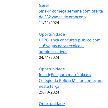
Geral
Sine-JP começa semana com oferta
de 332 vagas de emprego
11/11/2024
Oportunidade
UFPB lança concurso público com
116 vagas para técnicos-
administrativos
04/11/2024
Oportunidade
Inscrições para matrícula do
Colégio da Polícia Militar começam
nesta terça
29/10/2024
Oportunidade