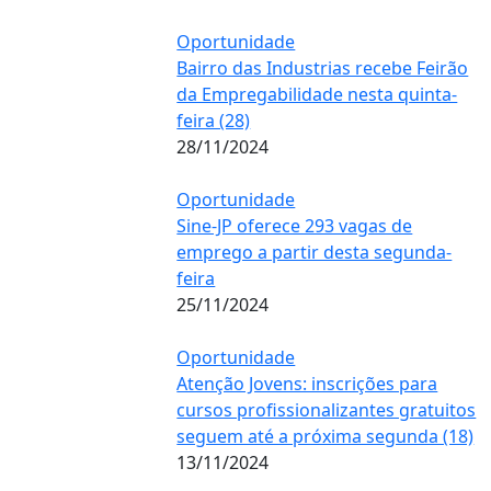
Oportunidade
Bairro das Industrias recebe Feirão
da Empregabilidade nesta quinta-
feira (28)
28/11/2024
Oportunidade
Sine-JP oferece 293 vagas de
emprego a partir desta segunda-
feira
25/11/2024
Oportunidade
Atenção Jovens: inscrições para
cursos profissionalizantes gratuitos
seguem até a próxima segunda (18)
13/11/2024