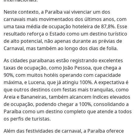
Neste contexto, a Paraíba vai vivenciar um dos
carnavais mais movimentados dos últimos anos, com
uma taxa média de ocupação hoteleira de 87,8%. Esse
resultado reforça o Estado como um destino turístico
de alto potencial, não apenas durante as prévias de
Carnaval, mas também ao longo dos dias de folia.
As cidades paraibanas estão registrando excelentes
taxas de ocupação, como João Pessoa, que chega a
90%, com muitos hotéis operando com capacidade
máxima, e Lucena, que já atingiu 100%. A expectativa é
que outros destinos com festas mais tranquilas, como
Areia e Bananeiras, também alcancem índices elevados
de ocupação, podendo chegar a 100%, consolidando a
Paraíba como um destino completo que atende a todos
os perfis de turistas.
Além das festividades de carnaval, a Paraíba oferece