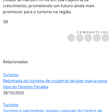
crescimento, prometendo um futuro ainda mais
promissor para o turismo na região.
SB
COMPARTILHE
Relacionadas
Turismo
Retomada do turismo de cruzeiros de luxo marca nova
fase do Destino Paraíba
28/10/2025
Turismo
Turismo e patrimônio: igrejas coloniais do Centro de