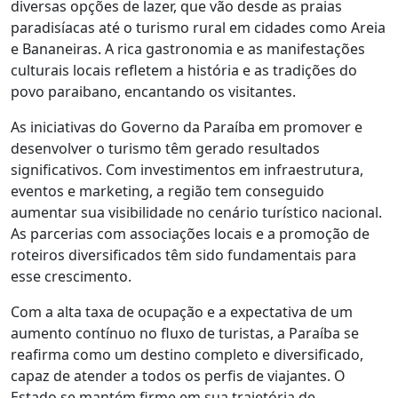
diversas opções de lazer, que vão desde as praias
paradisíacas até o turismo rural em cidades como Areia
e Bananeiras. A rica gastronomia e as manifestações
culturais locais refletem a história e as tradições do
povo paraibano, encantando os visitantes.
As iniciativas do Governo da Paraíba em promover e
desenvolver o turismo têm gerado resultados
significativos. Com investimentos em infraestrutura,
eventos e marketing, a região tem conseguido
aumentar sua visibilidade no cenário turístico nacional.
As parcerias com associações locais e a promoção de
roteiros diversificados têm sido fundamentais para
esse crescimento.
Com a alta taxa de ocupação e a expectativa de um
aumento contínuo no fluxo de turistas, a Paraíba se
reafirma como um destino completo e diversificado,
capaz de atender a todos os perfis de viajantes. O
Estado se mantém firme em sua trajetória de