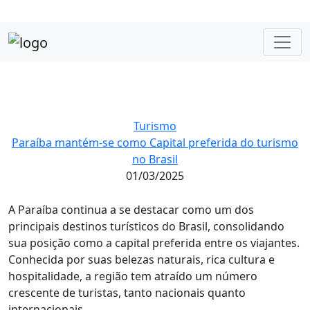
Turismo
Paraíba mantém-se como Capital preferida do turismo
no Brasil
01/03/2025
A Paraíba continua a se destacar como um dos
principais destinos turísticos do Brasil, consolidando
sua posição como a capital preferida entre os viajantes.
Conhecida por suas belezas naturais, rica cultura e
hospitalidade, a região tem atraído um número
crescente de turistas, tanto nacionais quanto
internacionais.