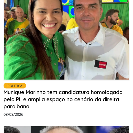
POLÍTICA
Munique Marinho tem candidatura homologada
pelo PL e amplia espaço no cenário da direita
paraibana
03/08/2026