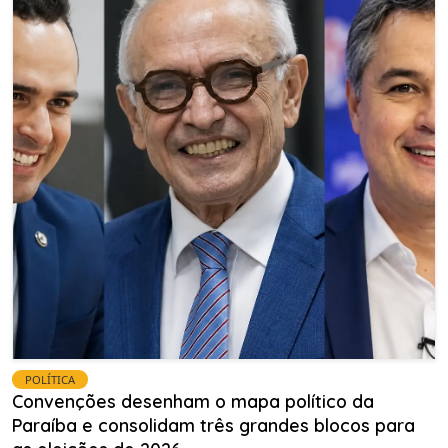
POLÍTICA
Convenções desenham o mapa político da
Paraíba e consolidam três grandes blocos para