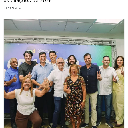
as eleições de 2026
31/07/2026