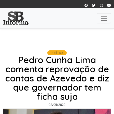
POLÍTICA
Pedro Cunha Lima
comenta reprovação de
contas de Azevedo e diz
que governador tem
ficha suja
02/05/2022