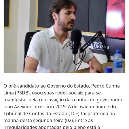
O pré-candidato ao Governo do Estado, Pedro Cunha
Lima (PSDB), usou suas redes sociais para se
manifestar pela reprovação das contas do governador
João Azevêdo, exercício 2019. A decisão unânime do
Tribunal de Contas do Estado (TCE) foi proferida na
manhã desta segunda-feira (02). Entre as
irregularidades apontadas pelo pleno está o