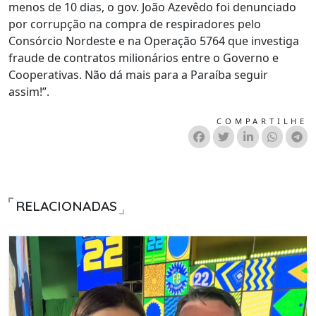
menos de 10 dias, o gov. João Azevêdo foi denunciado
por corrupção na compra de respiradores pelo
Consórcio Nordeste e na Operação 5764 que investiga
fraude de contratos milionários entre o Governo e
Cooperativas. Não dá mais para a Paraíba seguir
assim!”.
COMPARTILHE
RELACIONADAS