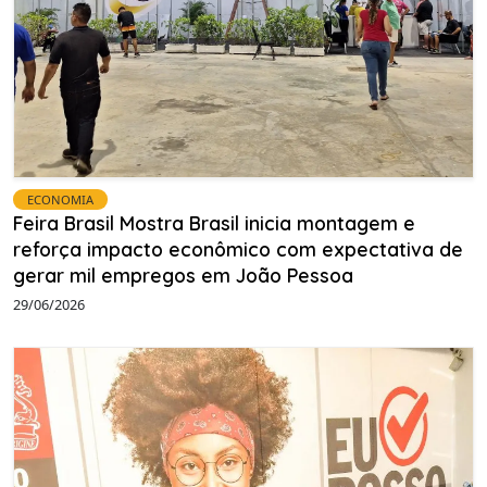
ECONOMIA
Feira Brasil Mostra Brasil inicia montagem e
reforça impacto econômico com expectativa de
gerar mil empregos em João Pessoa
29/06/2026