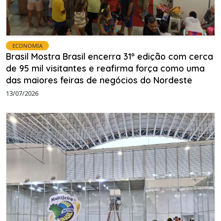
ECONOMIA
Brasil Mostra Brasil encerra 31ª edição com cerca
de 95 mil visitantes e reafirma força como uma
das maiores feiras de negócios do Nordeste
13/07/2026