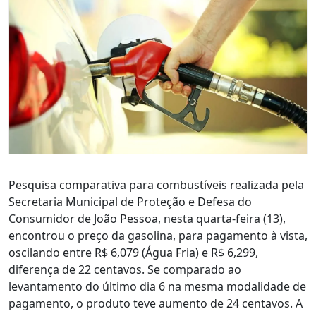
Pesquisa comparativa para combustíveis realizada pela
Secretaria Municipal de Proteção e Defesa do
Consumidor de João Pessoa, nesta quarta-feira (13),
encontrou o preço da gasolina, para pagamento à vista,
oscilando entre R$ 6,079 (Água Fria) e R$ 6,299,
diferença de 22 centavos. Se comparado ao
levantamento do último dia 6 na mesma modalidade de
pagamento, o produto teve aumento de 24 centavos. A