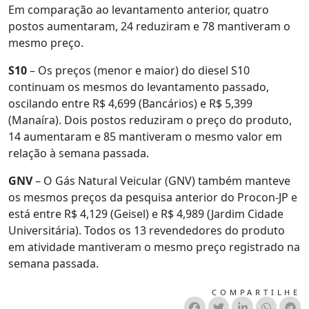
Em comparação ao levantamento anterior, quatro
postos aumentaram, 24 reduziram e 78 mantiveram o
mesmo preço.
S10
– Os preços (menor e maior) do diesel S10
continuam os mesmos do levantamento passado,
oscilando entre R$ 4,699 (Bancários) e R$ 5,399
(Manaíra). Dois postos reduziram o preço do produto,
14 aumentaram e 85 mantiveram o mesmo valor em
relação à semana passada.
GNV
– O Gás Natural Veicular (GNV) também manteve
os mesmos preços da pesquisa anterior do Procon-JP e
está entre R$ 4,129 (Geisel) e R$ 4,989 (Jardim Cidade
Universitária)
. Todos os 13 revendedores do produto
em atividade mantiveram o mesmo preço registrado na
semana passada.
COMPARTILHE