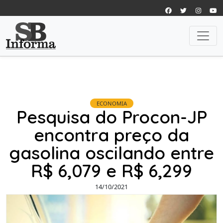
ECONOMIA
Pesquisa do Procon-JP
encontra preço da
gasolina oscilando entre
R$ 6,079 e R$ 6,299
14/10/2021