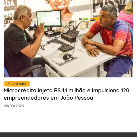
ECONOMIA
Microcrédito injeta R$ 1,1 milhão e impulsiona 120
empreendedores em João Pessoa
26/03/2026