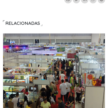
RELACIONADAS