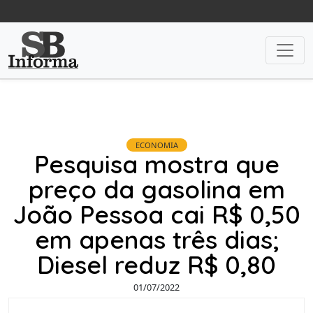
ECONOMIA
Pesquisa mostra que
preço da gasolina em
João Pessoa cai R$ 0,50
em apenas três dias;
Diesel reduz R$ 0,80
01/07/2022