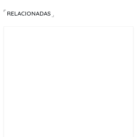
RELACIONADAS