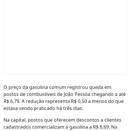
O preço da gasolina comum registrou queda em
postos de combustíveis de João Pessoa chegando a até
R$ 6,79. A redução representa R$ 0,50 a menos do que
estava sendo praticado há três dias.
Na capital, postos que oferecem descontos a clientes
cadastrados comercializam a gasolina a R$ 6,69. Na