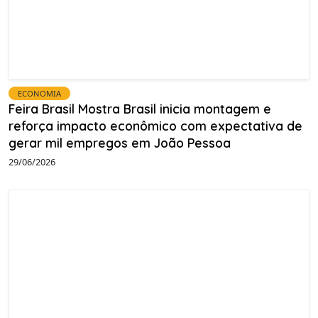
ECONOMIA
Feira Brasil Mostra Brasil inicia montagem e
reforça impacto econômico com expectativa de
gerar mil empregos em João Pessoa
29/06/2026