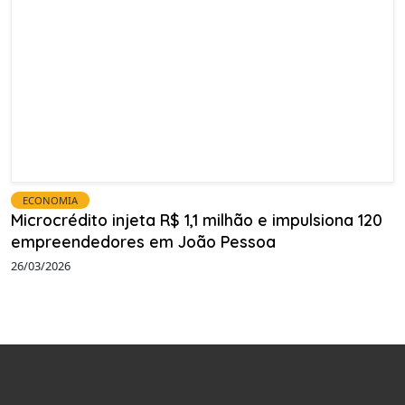
ECONOMIA
Microcrédito injeta R$ 1,1 milhão e impulsiona 120
empreendedores em João Pessoa
26/03/2026