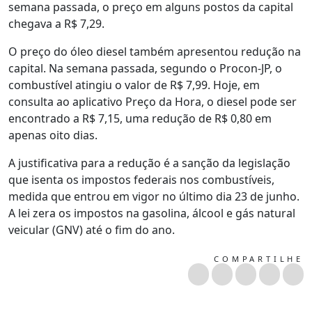
semana passada, o preço em alguns postos da capital
chegava a R$ 7,29.
O preço do óleo diesel também apresentou redução na
capital. Na semana passada, segundo o Procon-JP, o
combustível atingiu o valor de R$ 7,99. Hoje, em
consulta ao aplicativo Preço da Hora, o diesel pode ser
encontrado a R$ 7,15, uma redução de R$ 0,80 em
apenas oito dias.
A justificativa para a redução é a sanção da legislação
que isenta os impostos federais nos combustíveis,
medida que entrou em vigor no último dia 23 de junho.
A lei zera os impostos na gasolina, álcool e gás natural
veicular (GNV) até o fim do ano.
COMPARTILHE