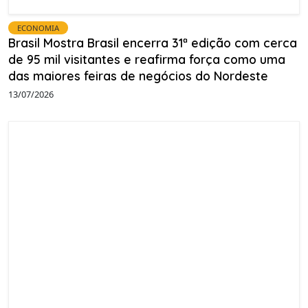
ECONOMIA
Brasil Mostra Brasil encerra 31ª edição com cerca
de 95 mil visitantes e reafirma força como uma
das maiores feiras de negócios do Nordeste
13/07/2026