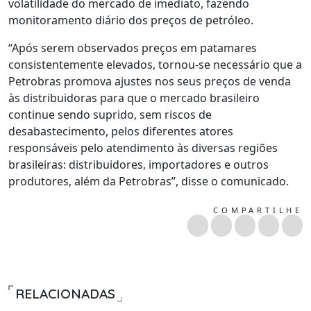
volatilidade do mercado de imediato, fazendo
monitoramento diário dos preços de petróleo.
“Após serem observados preços em patamares
consistentemente elevados, tornou-se necessário que a
Petrobras promova ajustes nos seus preços de venda
às distribuidoras para que o mercado brasileiro
continue sendo suprido, sem riscos de
desabastecimento, pelos diferentes atores
responsáveis pelo atendimento às diversas regiões
brasileiras: distribuidores, importadores e outros
produtores, além da Petrobras”, disse o comunicado.
COMPARTILHE
RELACIONADAS