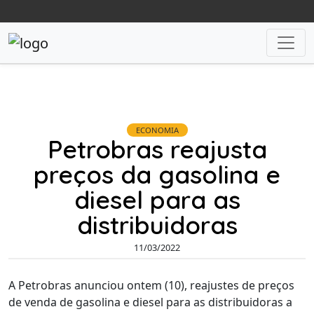
ECONOMIA
Petrobras reajusta
preços da gasolina e
diesel para as
distribuidoras
11/03/2022
A Petrobras anunciou ontem (10), reajustes de preços
de venda de gasolina e diesel para as distribuidoras a