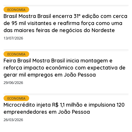
ECONOMIA
Brasil Mostra Brasil encerra 31ª edição com cerca
de 95 mil visitantes e reafirma força como uma
das maiores feiras de negócios do Nordeste
13/07/2026
ECONOMIA
Feira Brasil Mostra Brasil inicia montagem e
reforça impacto econômico com expectativa de
gerar mil empregos em João Pessoa
29/06/2026
ECONOMIA
Microcrédito injeta R$ 1,1 milhão e impulsiona 120
empreendedores em João Pessoa
26/03/2026