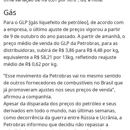
Gás
Para o GLP [gás liquefeito de petróleo], de acordo com
a empresa, o último ajuste de preços vigorou a partir
de 9 de outubro do ano passado. A partir de amanhã, o
preço médio de venda do GLP da Petrobras, para as
distribuidoras, subirá de R$ 3,86 para R$ 4,48 por kg,
equivalente a R$ 58,21 por 13kg, refletindo reajuste
médio de R$ 0,62 por kg.
“Esse movimento da Petrobras vai no mesmo sentido
de outros fornecedores de combustíveis no Brasil que
já promoveram ajustes nos seus preços de venda”,
afirmou a companhia.
Apesar da disparada dos preços do petróleo e seus
derivados em todo o mundo, nas últimas semanas,
como decorrência da guerra entre Rússia e Ucrânia, a
Petrobras informou que decidiu não repassar a