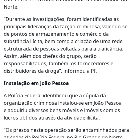
Norte.
“Durante as investigações, foram identificadas as
principais lideranças da facção criminosa, valendo-se
de pontos de armazenamento e comércio da
substância ilícita, bem como a criação de uma rede
estruturada de pessoas voltadas para a traficância.
Assim, além dos chefes do grupo, serão
responsabilizados, também, os fornecedores e
distribuidores da droga”, informou a PF.
Instalação em João Pessoa
A Polícia Federal identificou que a cúpula da
organização criminosa instalou-se em João Pessoa
e adquiriu diversos bens móveis e imóveis com os
lucros obtidos através da atividade ilícita.
“Os presos nesta operação serão encaminhados para
as sedes da Polícia Federal no Rio Grande do Norte,