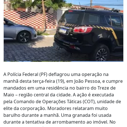
A Polícia Federal (PF) deflagrou uma operação na
manhã desta terça-feira (19), em João Pessoa, e cumpre
mandados em uma residência no bairro do Treze de
Maio – região central da cidade. A ação é executada
pela Comando de Operações Táticas (COT), unidade de
elite da corporação. Moradores relataram muito
barulho durante a manhã. Uma granada foi usada
durante a tentativa de arrombamento ao imóvel. No