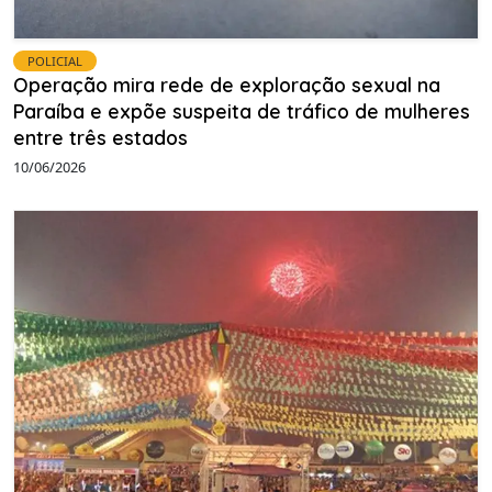
POLICIAL
Operação mira rede de exploração sexual na
Paraíba e expõe suspeita de tráfico de mulheres
entre três estados
10/06/2026