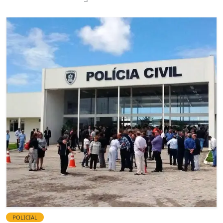
POLICIAL