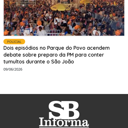
POLICIAL
Dois episódios no Parque do Povo acendem
debate sobre preparo da PM para conter
tumultos durante o São João
09/06/2026