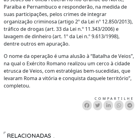
Paraíba e Pernambuco e responderão, na medida de
suas participações, pelos crimes de integrar
organização criminosa (artigo 2º da Lei nº 12.850/2013),
tráfico de drogas (art. 33 da Lei n.º 11.343/2006) e
lavagem de dinheiro (art. 1º da Lei n.º 9.613/1998),
dentre outros em apuração.
O nome da operação é uma alusão à “Batalha de Veios”,
na qual o Exército Romano realizou um cerco à cidade
etrusca de Veios, com estratégias bem-sucedidas, que
levaram Roma a vitória e conquista daquele território”,
completou.
COMPARTILHE
RELACIONADAS