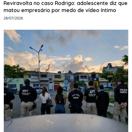
Reviravolta no caso Rodrigo: adolescente diz que
matou empresário por medo de vídeo íntimo
28/07/2026