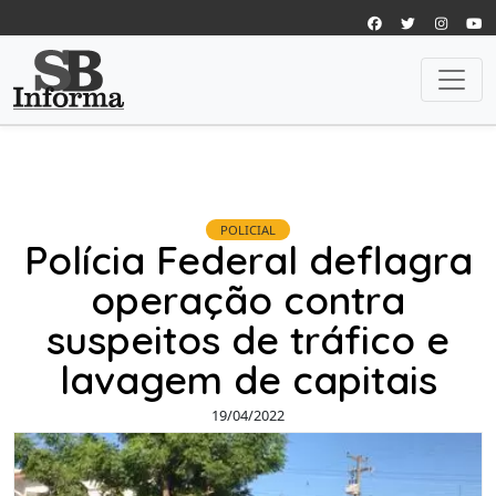
POLICIAL
Polícia Federal deflagra
operação contra
suspeitos de tráfico e
lavagem de capitais
19/04/2022