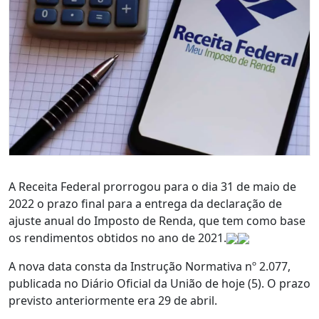
A Receita Federal prorrogou para o dia 31 de maio de
2022 o prazo final para a entrega da declaração de
ajuste anual do Imposto de Renda, que tem como base
os rendimentos obtidos no ano de 2021.
A nova data consta da Instrução Normativa nº 2.077,
publicada no Diário Oficial da União de hoje (5). O prazo
previsto anteriormente era 29 de abril.