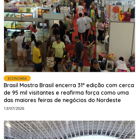
ECONOMIA
Brasil Mostra Brasil encerra 31ª edição com cerca
de 95 mil visitantes e reafirma força como uma
das maiores feiras de negócios do Nordeste
13/07/2026