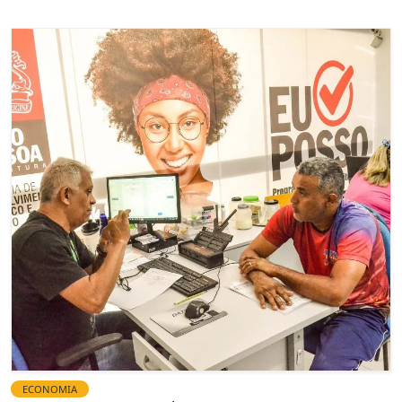
ECONOMIA