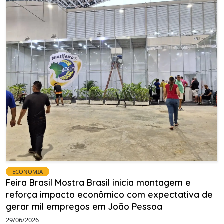
ECONOMIA
Feira Brasil Mostra Brasil inicia montagem e
reforça impacto econômico com expectativa de
gerar mil empregos em João Pessoa
29/06/2026