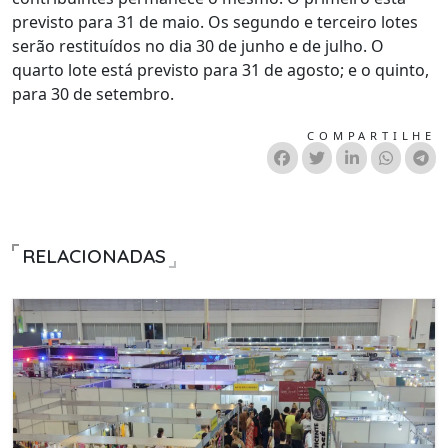
previsto para 31 de maio. Os segundo e terceiro lotes
serão restituídos no dia 30 de junho e de julho. O
quarto lote está previsto para 31 de agosto; e o quinto,
para 30 de setembro.
COMPARTILHE
RELACIONADAS