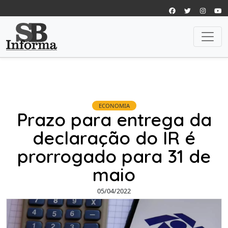
ECONOMIA
Prazo para entrega da
declaração do IR é
prorrogado para 31 de
maio
05/04/2022