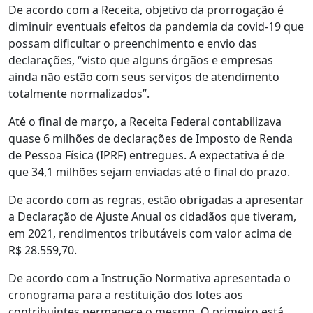
De acordo com a Receita, objetivo da prorrogação é
diminuir eventuais efeitos da pandemia da covid-19 que
possam dificultar o preenchimento e envio das
declarações, “visto que alguns órgãos e empresas
ainda não estão com seus serviços de atendimento
totalmente normalizados”.
Até o final de março, a Receita Federal contabilizava
quase 6 milhões de declarações de Imposto de Renda
de Pessoa Física (IPRF) entregues. A expectativa é de
que 34,1 milhões sejam enviadas até o final do prazo.
De acordo com as regras, estão obrigadas a apresentar
a Declaração de Ajuste Anual os cidadãos que tiveram,
em 2021, rendimentos tributáveis com valor acima de
R$ 28.559,70.
De acordo com a Instrução Normativa apresentada o
cronograma para a restituição dos lotes aos
contribuintes permanece o mesmo. O primeiro está