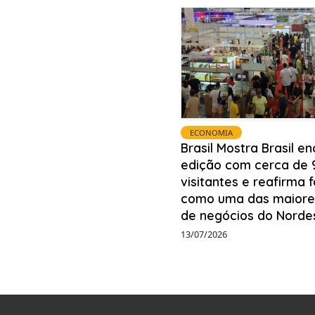
ECONOMIA
Brasil Mostra Brasil en
edição com cerca de 9
visitantes e reafirma 
como uma das maiores
de negócios do Norde
13/07/2026