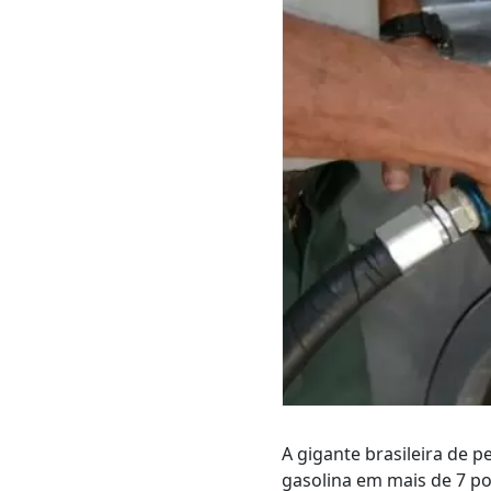
A gigante brasileira de 
gasolina em mais de 7 por