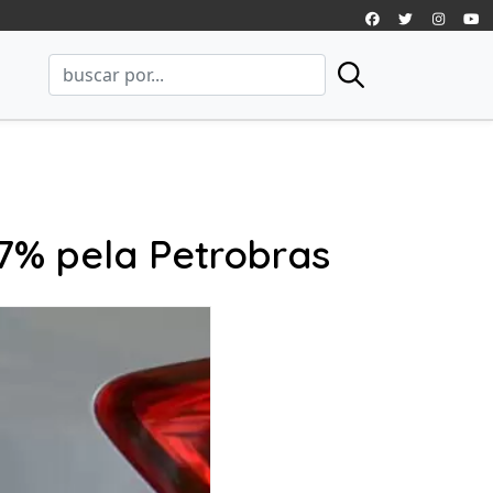
7% pela Petrobras