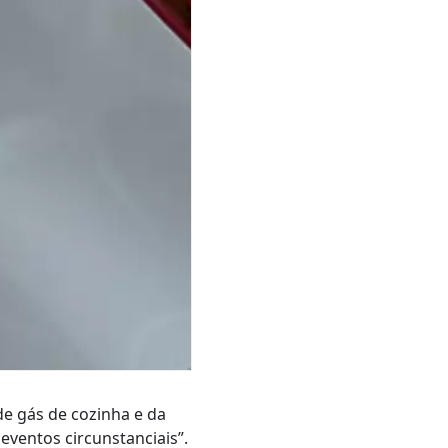
de gás de cozinha e da
eventos circunstanciais”.