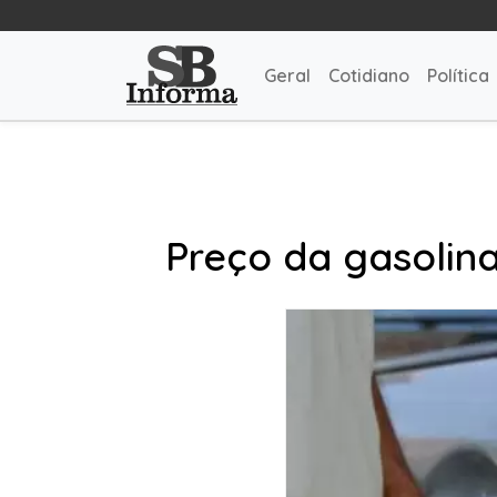
Geral
Cotidiano
Política
Preço da gasolin