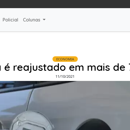
Policial
Colunas
ECONOMIA
a é reajustado em mais de 
11/10/2021