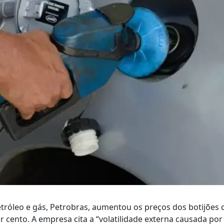
petróleo e gás, Petrobras, aumentou os preços dos botijões 
 cento. A empresa cita a “volatilidade externa causada por 