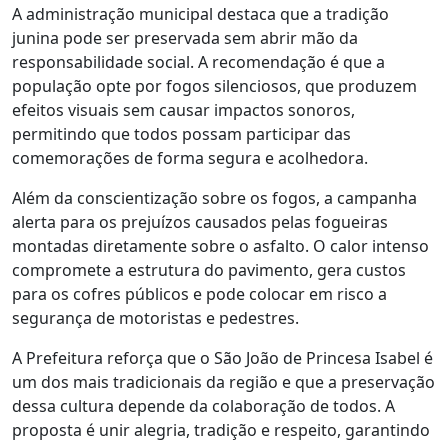
A administração municipal destaca que a tradição
junina pode ser preservada sem abrir mão da
responsabilidade social. A recomendação é que a
população opte por fogos silenciosos, que produzem
efeitos visuais sem causar impactos sonoros,
permitindo que todos possam participar das
comemorações de forma segura e acolhedora.
Além da conscientização sobre os fogos, a campanha
alerta para os prejuízos causados pelas fogueiras
montadas diretamente sobre o asfalto. O calor intenso
compromete a estrutura do pavimento, gera custos
para os cofres públicos e pode colocar em risco a
segurança de motoristas e pedestres.
A Prefeitura reforça que o São João de Princesa Isabel é
um dos mais tradicionais da região e que a preservação
dessa cultura depende da colaboração de todos. A
proposta é unir alegria, tradição e respeito, garantindo