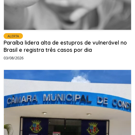
ALERTA
Paraíba lidera alta de estupros de vulnerável no
Brasil e registra três casos por dia
03/08/2026