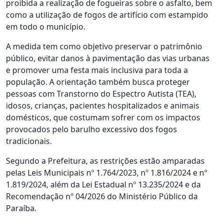
proibida a realização de fogueiras sobre o asfalto, bem
como a utilização de fogos de artifício com estampido
em todo o município.
A medida tem como objetivo preservar o patrimônio
público, evitar danos à pavimentação das vias urbanas
e promover uma festa mais inclusiva para toda a
população. A orientação também busca proteger
pessoas com Transtorno do Espectro Autista (TEA),
idosos, crianças, pacientes hospitalizados e animais
domésticos, que costumam sofrer com os impactos
provocados pelo barulho excessivo dos fogos
tradicionais.
Segundo a Prefeitura, as restrições estão amparadas
pelas Leis Municipais nº 1.764/2023, nº 1.816/2024 e nº
1.819/2024, além da Lei Estadual nº 13.235/2024 e da
Recomendação nº 04/2026 do Ministério Público da
Paraíba.