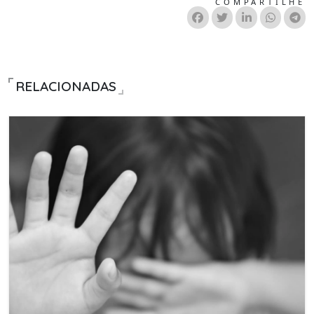
COMPARTILHE
RELACIONADAS