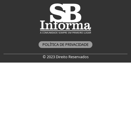
POLÍTICA DE PRIVACIDADE
© 2023 Direito Reservados