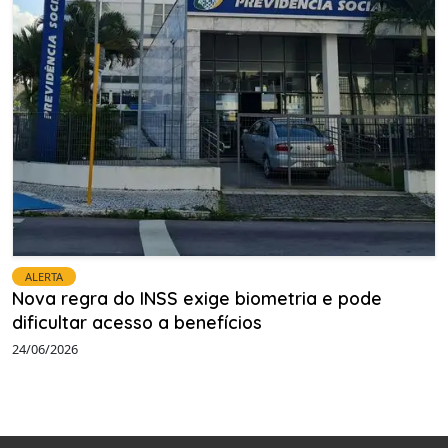
ALERTA
Nova regra do INSS exige biometria e pode
dificultar acesso a benefícios
24/06/2026