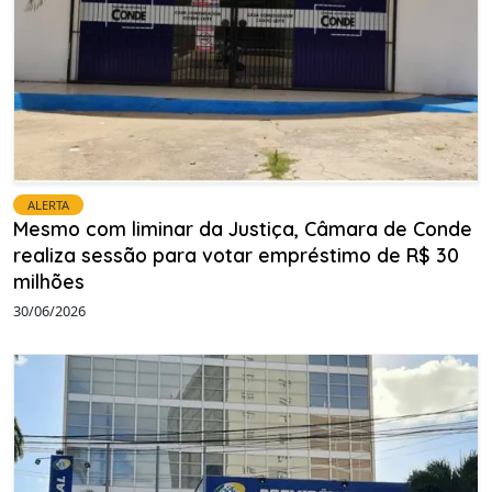
ALERTA
Mesmo com liminar da Justiça, Câmara de Conde
realiza sessão para votar empréstimo de R$ 30
milhões
30/06/2026