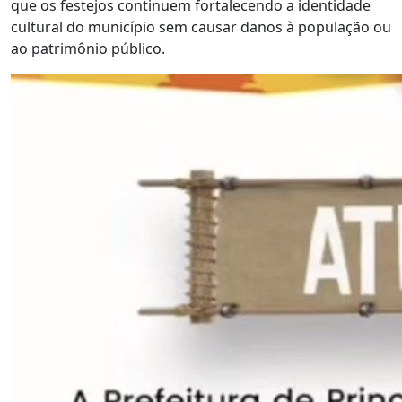
que os festejos continuem fortalecendo a identidade
cultural do município sem causar danos à população ou
ao patrimônio público.