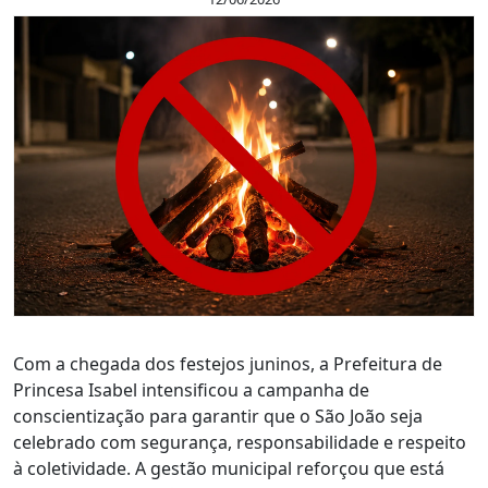
Com a chegada dos festejos juninos, a Prefeitura de
Princesa Isabel intensificou a campanha de
conscientização para garantir que o São João seja
celebrado com segurança, responsabilidade e respeito
à coletividade. A gestão municipal reforçou que está