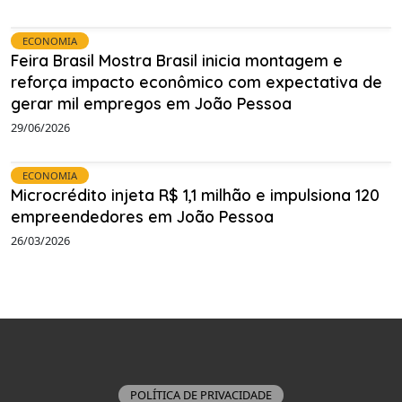
ECONOMIA
Feira Brasil Mostra Brasil inicia montagem e
reforça impacto econômico com expectativa de
gerar mil empregos em João Pessoa
29/06/2026
ECONOMIA
Microcrédito injeta R$ 1,1 milhão e impulsiona 120
empreendedores em João Pessoa
26/03/2026
POLÍTICA DE PRIVACIDADE