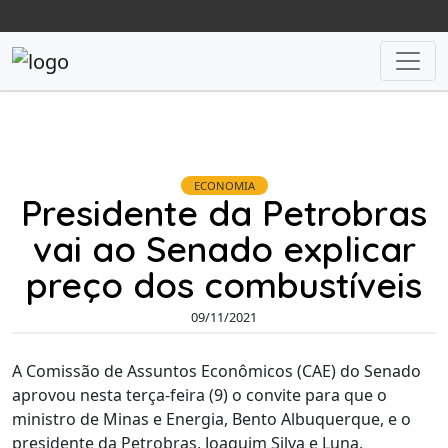
ECONOMIA
Presidente da Petrobras
vai ao Senado explicar
preço dos combustíveis
09/11/2021
A Comissão de Assuntos Econômicos (CAE) do Senado
aprovou nesta terça-feira (9) o convite para que o
ministro de Minas e Energia, Bento Albuquerque, e o
presidente da Petrobras, Joaquim Silva e Luna,