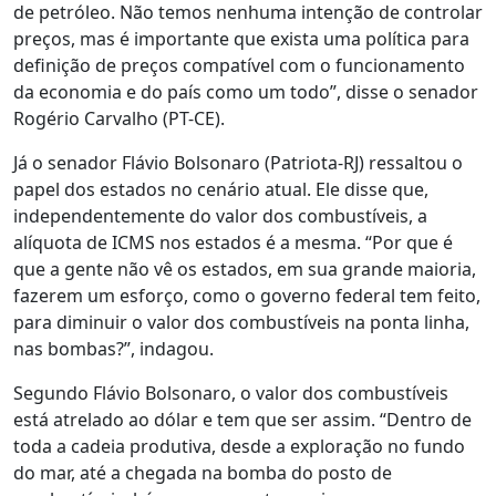
de petróleo. Não temos nenhuma intenção de controlar
preços, mas é importante que exista uma política para
definição de preços compatível com o funcionamento
da economia e do país como um todo”, disse o senador
Rogério Carvalho (PT-CE).
Já o senador Flávio Bolsonaro (Patriota-RJ) ressaltou o
papel dos estados no cenário atual. Ele disse que,
independentemente do valor dos combustíveis, a
alíquota de ICMS nos estados é a mesma. “Por que é
que a gente não vê os estados, em sua grande maioria,
fazerem um esforço, como o governo federal tem feito,
para diminuir o valor dos combustíveis na ponta linha,
nas bombas?”, indagou.
Segundo Flávio Bolsonaro, o valor dos combustíveis
está atrelado ao dólar e tem que ser assim. “Dentro de
toda a cadeia produtiva, desde a exploração no fundo
do mar, até a chegada na bomba do posto de