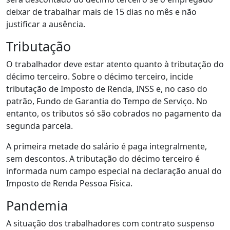
deixar de trabalhar mais de 15 dias no mês e não
justificar a ausência.
Tributação
O trabalhador deve estar atento quanto à tributação do
décimo terceiro. Sobre o décimo terceiro, incide
tributação de Imposto de Renda, INSS e, no caso do
patrão, Fundo de Garantia do Tempo de Serviço. No
entanto, os tributos só são cobrados no pagamento da
segunda parcela.
A primeira metade do salário é paga integralmente,
sem descontos. A tributação do décimo terceiro é
informada num campo especial na declaração anual do
Imposto de Renda Pessoa Física.
Pandemia
A situação dos trabalhadores com contrato suspenso