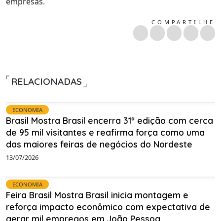
empresas.
COMPARTILHE
RELACIONADAS
ECONOMIA
Brasil Mostra Brasil encerra 31ª edição com cerca
de 95 mil visitantes e reafirma força como uma
das maiores feiras de negócios do Nordeste
13/07/2026
ECONOMIA
Feira Brasil Mostra Brasil inicia montagem e
reforça impacto econômico com expectativa de
gerar mil empregos em João Pessoa