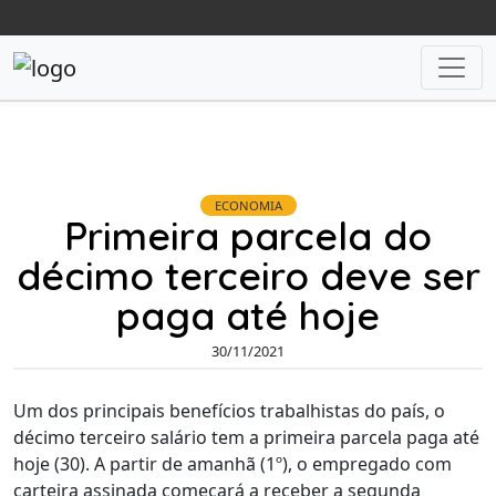
ECONOMIA
Primeira parcela do
décimo terceiro deve ser
paga até hoje
30/11/2021
Um dos principais benefícios trabalhistas do país, o
décimo terceiro salário tem a primeira parcela paga até
hoje (30). A partir de amanhã (1º), o empregado com
carteira assinada começará a receber a segunda