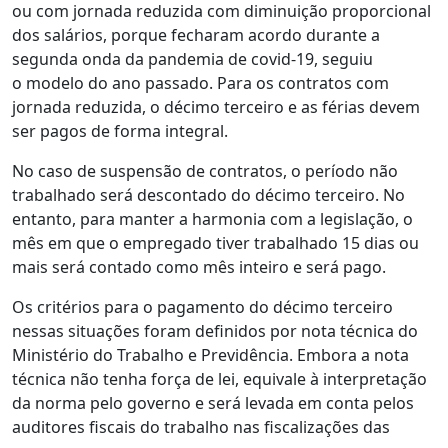
ou com jornada reduzida com diminuição proporcional
dos salários, porque fecharam acordo durante a
segunda onda da pandemia de covid-19, seguiu
o modelo do ano passado. Para os contratos com
jornada reduzida, o décimo terceiro e as férias devem
ser pagos de forma integral.
No caso de suspensão de contratos, o período não
trabalhado será descontado do décimo terceiro. No
entanto, para manter a harmonia com a legislação, o
mês em que o empregado tiver trabalhado 15 dias ou
mais será contado como mês inteiro e será pago.
Os critérios para o pagamento do décimo terceiro
nessas situações foram definidos por nota técnica do
Ministério do Trabalho e Previdência. Embora a nota
técnica não tenha força de lei, equivale à interpretação
da norma pelo governo e será levada em conta pelos
auditores fiscais do trabalho nas fiscalizações das