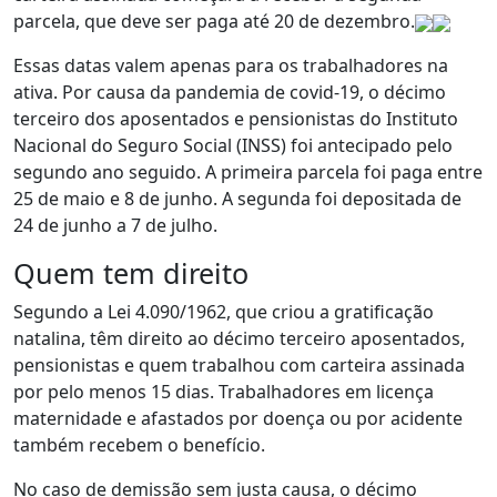
parcela, que deve ser paga até 20 de dezembro.
Essas datas valem apenas para os trabalhadores na
ativa. Por causa da pandemia de covid-19, o décimo
terceiro dos aposentados e pensionistas do Instituto
Nacional do Seguro Social (INSS) foi antecipado pelo
segundo ano seguido. A primeira parcela foi paga entre
25 de maio e 8 de junho. A segunda foi depositada de
24 de junho a 7 de julho.
Quem tem direito
Segundo a Lei 4.090/1962, que criou a gratificação
natalina, têm direito ao décimo terceiro aposentados,
pensionistas e quem trabalhou com carteira assinada
por pelo menos 15 dias. Trabalhadores em licença
maternidade e afastados por doença ou por acidente
também recebem o benefício.
No caso de demissão sem justa causa, o décimo