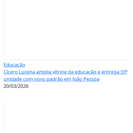
Educação
Cícero Lucena amplia vitrine da educação e entrega 59ª
unidade com novo padrão em João Pessoa
20/03/2026