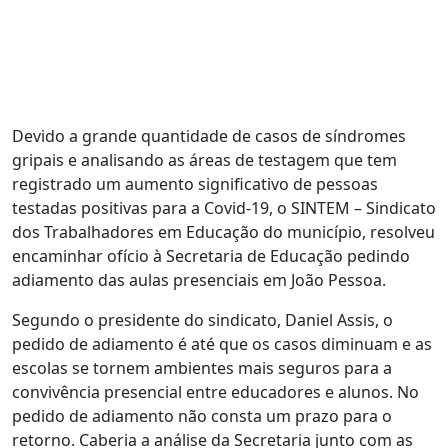
Devido a grande quantidade de casos de síndromes
gripais e analisando as áreas de testagem que tem
registrado um aumento significativo de pessoas
testadas positivas para a Covid-19, o SINTEM – Sindicato
dos Trabalhadores em Educação do município, resolveu
encaminhar ofício à Secretaria de Educação pedindo
adiamento das aulas presenciais em João Pessoa.
Segundo o presidente do sindicato, Daniel Assis, o
pedido de adiamento é até que os casos diminuam e as
escolas se tornem ambientes mais seguros para a
convivência presencial entre educadores e alunos. No
pedido de adiamento não consta um prazo para o
retorno. Caberia a análise da Secretaria junto com as