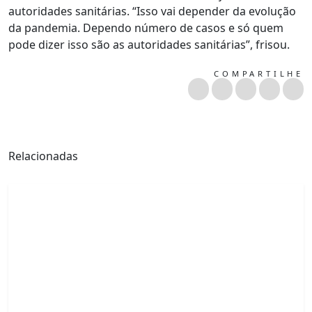
autoridades sanitárias. “Isso vai depender da evolução
da pandemia. Dependo número de casos e só quem
pode dizer isso são as autoridades sanitárias”, frisou.
COMPARTILHE
Relacionadas