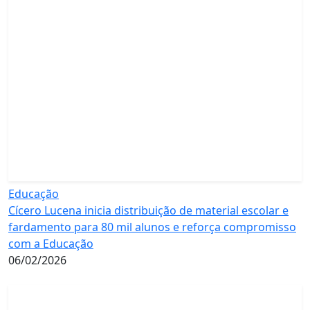
Educação
Cícero Lucena inicia distribuição de material escolar e
fardamento para 80 mil alunos e reforça compromisso
com a Educação
06/02/2026