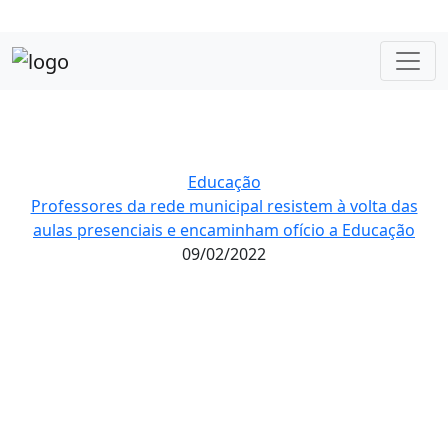
Educação
Professores da rede municipal resistem à volta das
aulas presenciais e encaminham ofício a Educação
09/02/2022