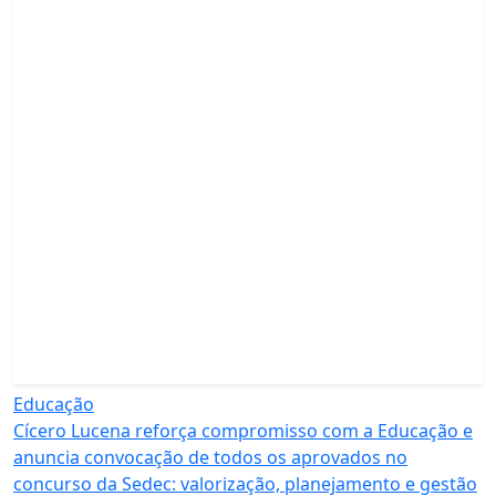
Educação
Cícero Lucena reforça compromisso com a Educação e
anuncia convocação de todos os aprovados no
concurso da Sedec: valorização, planejamento e gestão