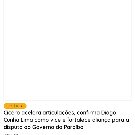
POLÍTICA
Cícero acelera articulações, confirma Diogo
Cunha Lima como vice e fortalece aliança para a
disputa ao Governo da Paraíba