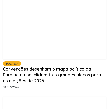
POLÍTICA
Convenções desenham o mapa político da
Paraíba e consolidam três grandes blocos para
as eleições de 2026
31/07/2026