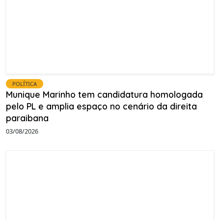
POLÍTICA
Munique Marinho tem candidatura homologada
pelo PL e amplia espaço no cenário da direita
paraibana
03/08/2026