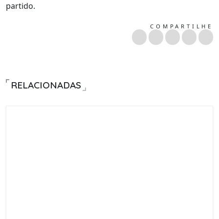
partido.
COMPARTILHE
RELACIONADAS