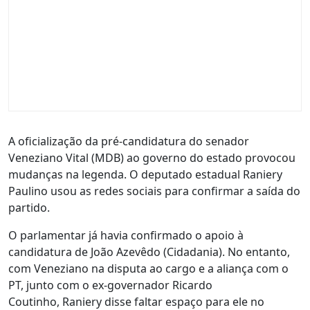
A oficialização da pré-candidatura do senador
Veneziano Vital (MDB) ao governo do estado provocou
mudanças na legenda. O deputado estadual Raniery
Paulino usou as redes sociais para confirmar a saída do
partido.
O parlamentar já havia confirmado o apoio à
candidatura de João Azevêdo (Cidadania). No entanto,
com Veneziano na disputa ao cargo e a aliança com o
PT, junto com o ex-governador Ricardo
Coutinho, Raniery disse faltar espaço para ele no