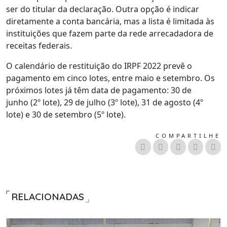
ser do titular da declaração. Outra opção é indicar
diretamente a conta bancária, mas a lista é limitada às
instituições que fazem parte da rede arrecadadora de
receitas federais.
O calendário de restituição do IRPF 2022 prevê o
pagamento em cinco lotes, entre maio e setembro. Os
próximos lotes já têm data de pagamento: 30 de
junho (2º lote), 29 de julho (3º lote), 31 de agosto (4º
lote) e 30 de setembro (5º lote).
COMPARTILHE
RELACIONADAS