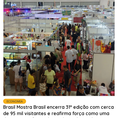
ECONOMIA
Brasil Mostra Brasil encerra 31ª edição com cerca
de 95 mil visitantes e reafirma força como uma