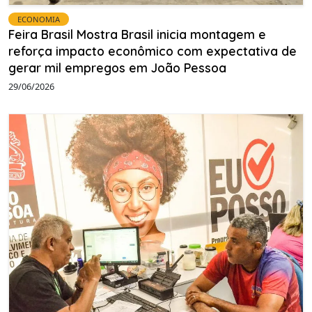
ECONOMIA
Feira Brasil Mostra Brasil inicia montagem e
reforça impacto econômico com expectativa de
gerar mil empregos em João Pessoa
29/06/2026