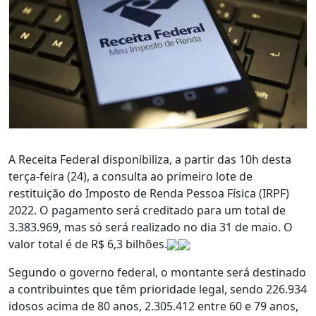
A Receita Federal disponibiliza, a partir das 10h desta
terça-feira (24), a consulta ao primeiro lote de
restituição do Imposto de Renda Pessoa Física (IRPF)
2022. O pagamento será creditado para um total de
3.383.969, mas só será realizado no dia 31 de maio. O
valor total é de R$ 6,3 bilhões.
Segundo o governo federal, o montante será destinado
a contribuintes que têm prioridade legal, sendo 226.934
idosos acima de 80 anos, 2.305.412 entre 60 e 79 anos,