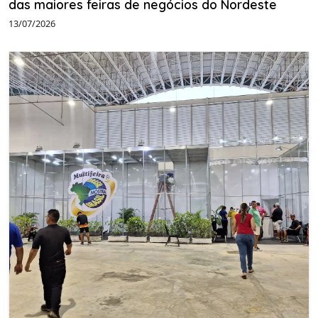
das maiores feiras de negócios do Nordeste
13/07/2026