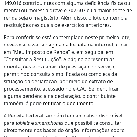
149.016 contribuintes com alguma deficiência física ou
mental ou moléstia grave e 702.607 cuja maior fonte de
renda seja o magistério. Além disso, o lote contempla
restituições residuais de exercícios anteriores.
Para conferir se está contemplado neste primeiro lote,
deve-se acessar a
página da Receita
na internet, clicar
em “Meu Imposto de Renda” e, em seguida, em
“Consultar a Restituição”. A página apresenta as
orientações e os canais de prestação do serviço,
permitindo consulta simplificada ou completa da
situação da declaração, por meio do extrato de
processamento, acessado no e-CAC. Se identificar
alguma pendência na declaração, o contribuinte
também já pode
retificar o documento
.
A Receita Federal também tem aplicativo disponível
para
tablets
e
smartphones
que possibilita consultar
diretamente nas bases do órgão informações sobre