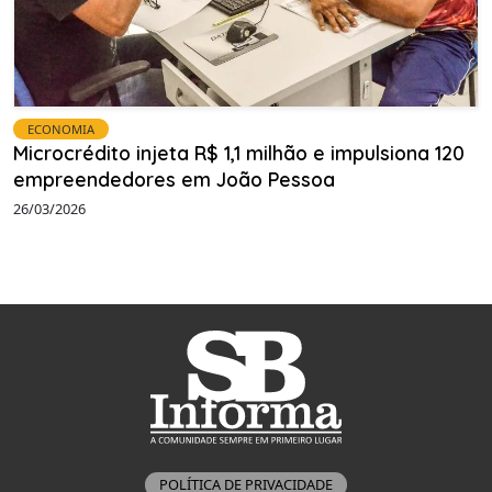
ECONOMIA
Microcrédito injeta R$ 1,1 milhão e impulsiona 120
empreendedores em João Pessoa
26/03/2026
POLÍTICA DE PRIVACIDADE