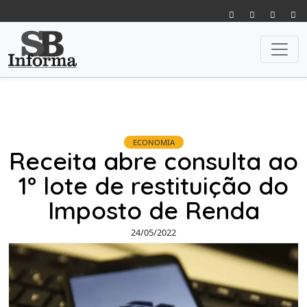
ECONOMIA
Receita abre consulta ao
1º lote de restituição do
Imposto de Renda
24/05/2022