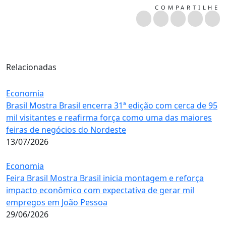
COMPARTILHE
Relacionadas
Economia
Brasil Mostra Brasil encerra 31ª edição com cerca de 95
mil visitantes e reafirma força como uma das maiores
feiras de negócios do Nordeste
13/07/2026
Economia
Feira Brasil Mostra Brasil inicia montagem e reforça
impacto econômico com expectativa de gerar mil
empregos em João Pessoa
29/06/2026