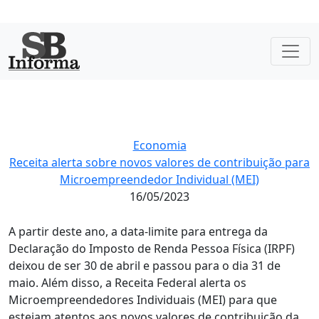
Economia
Receita alerta sobre novos valores de contribuição para
Microempreendedor Individual (MEI)
16/05/2023
A partir deste ano, a data-limite para entrega da
Declaração do Imposto de Renda Pessoa Física (IRPF)
deixou de ser 30 de abril e passou para o dia 31 de
maio. Além disso, a Receita Federal alerta os
Microempreendedores Individuais (MEI) para que
estejam atentos aos novos valores de contribuição da