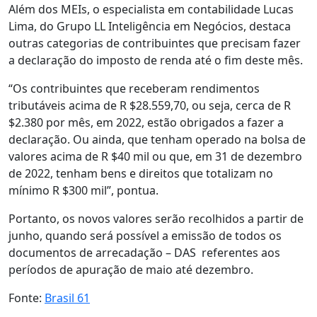
Além dos MEIs, o especialista em contabilidade Lucas
Lima, do Grupo LL Inteligência em Negócios, destaca
outras categorias de contribuintes que precisam fazer
a declaração do imposto de renda até o fim deste mês.
“Os contribuintes que receberam rendimentos
tributáveis acima de R $28.559,70, ou seja, cerca de R
$2.380 por mês, em 2022, estão obrigados a fazer a
declaração. Ou ainda, que tenham operado na bolsa de
valores acima de R $40 mil ou que, em 31 de dezembro
de 2022, tenham bens e direitos que totalizam no
mínimo R $300 mil”, pontua.
Portanto, os novos valores serão recolhidos a partir de
junho, quando será possível a emissão de todos os
documentos de arrecadação – DAS referentes aos
períodos de apuração de maio até dezembro.
Fonte:
Brasil 61