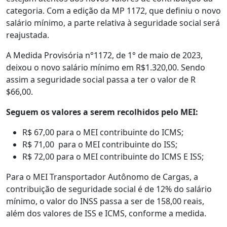
categoria. Com a edição da MP 1172, que definiu o novo
salário mínimo, a parte relativa à seguridade social será
reajustada.
A Medida Provisória n°1172, de 1° de maio de 2023,
deixou o novo salário mínimo em R$1.320,00. Sendo
assim a seguridade social passa a ter o valor de R
$66,00.
Seguem os valores a serem recolhidos pelo MEI:
R$ 67,00 para o MEI contribuinte do ICMS;
R$ 71,00 para o MEI contribuinte do ISS;
R$ 72,00 para o MEI contribuinte do ICMS E ISS;
Para o MEI Transportador Autônomo de Cargas, a
contribuição de seguridade social é de 12% do salário
mínimo, o valor do INSS passa a ser de 158,00 reais,
além dos valores de ISS e ICMS, conforme a medida.