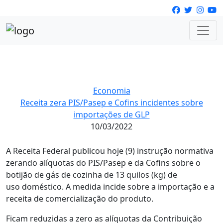
Economia
Receita zera PIS/Pasep e Cofins incidentes sobre
importações de GLP
10/03/2022
A Receita Federal publicou hoje (9) instrução normativa
zerando alíquotas do PIS/Pasep e da Cofins sobre o
botijão de gás de cozinha de 13 quilos (kg) de
uso doméstico. A medida incide sobre a importação e a
receita de comercialização do produto.
Ficam reduzidas a zero as alíquotas da Contribuição