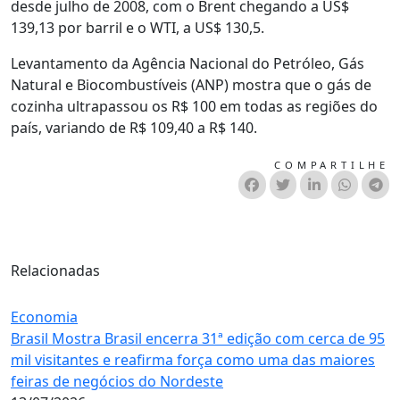
desde julho de 2008, com o Brent chegando a US$
139,13 por barril e o WTI, a US$ 130,5.
Levantamento da Agência Nacional do Petróleo, Gás
Natural e Biocombustíveis (ANP) mostra que o gás de
cozinha ultrapassou os R$ 100 em todas as regiões do
país, variando de R$ 109,40 a R$ 140.
COMPARTILHE
Relacionadas
Economia
Brasil Mostra Brasil encerra 31ª edição com cerca de 95
mil visitantes e reafirma força como uma das maiores
feiras de negócios do Nordeste