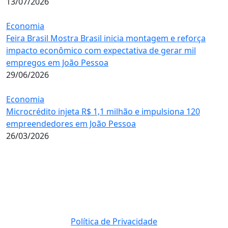
13/07/2026
Economia
Feira Brasil Mostra Brasil inicia montagem e reforça
impacto econômico com expectativa de gerar mil
empregos em João Pessoa
29/06/2026
Economia
Microcrédito injeta R$ 1,1 milhão e impulsiona 120
empreendedores em João Pessoa
26/03/2026
Política de Privacidade