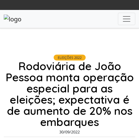
ELEIÇÕES 2022
Rodoviária de João
Pessoa monta operação
especial para as
eleições; expectativa é
de aumento de 20% nos
embarques
30/09/2022