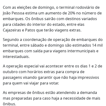
Com as eleições de domingo, o terminal rodoviário de
João Pessoa estima um aumento de 20% no número de
embarques. Os ônibus sairão com destinos variados
para cidades do interior do estado, entre elas
Cajazeiras e Patos que terão viagens extras.
Segundo a coordenação de operação de embarques do
terminal, entre sábado e domingo são estimados 14 mil
embarques com saída para viagens intermunicipais e
interestaduais.
A operação especial vai acontecer entre os dias 1 e 2 de
outubro com horários extras para compra de
passagens visando garantir que não haja impressivos
para quem vai viajar para votar.
As empresas de ônibus estão atendendo a demanda
mas preparadas para caso haja a necessidade de mais
ônibus.