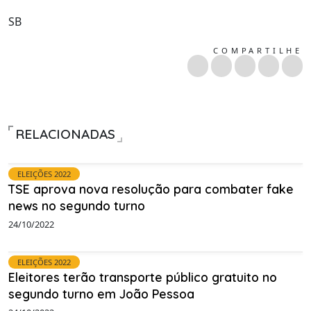
SB
COMPARTILHE
RELACIONADAS
ELEIÇÕES 2022
TSE aprova nova resolução para combater fake
news no segundo turno
24/10/2022
ELEIÇÕES 2022
Eleitores terão transporte público gratuito no
segundo turno em João Pessoa