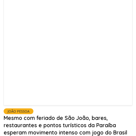
JOÃO PESSOA
Mesmo com feriado de São João, bares,
restaurantes e pontos turísticos da Paraíba
esperam movimento intenso com jogo do Brasil