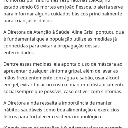
estado sendo 05 mortes em João Pessoa, o alerta serve
para informar alguns cuidados básicos principalmente
para crianças e idosos.
A Diretora de Atenção à Saúde, Aline Grisi, pontuou que
é fundamental que a população utilize as medidas já
conhecidas para evitar a propagação dessas
enfermidades.
Dentre essas medidas, ela aponta o uso de máscara ao
apresentar qualquer sintoma gripal, além de lavar as
mãos frequentemente com água e sabão, usar álcool
em gel, evitar tocar no rosto e manter o distanciamento
social sempre que possível, caso estiver com sintomas.
A Diretora ainda ressalta a importância de manter
hábitos saudáveis como boa alimentação e exercícios
físicos para fortalecer o sistema imunológico.
“Seguir essas orientações é fundamental para garantir