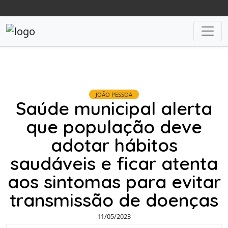
JOÃO PESSOA
Saúde municipal alerta
que população deve
adotar hábitos
saudáveis e ficar atenta
aos sintomas para evitar
transmissão de doenças
11/05/2023