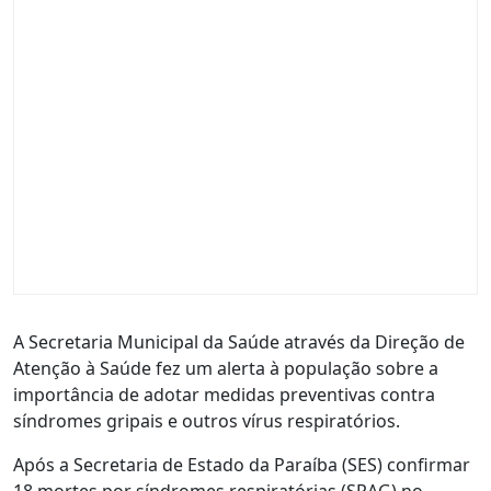
A Secretaria Municipal da Saúde através da Direção de
Atenção à Saúde fez um alerta à população sobre a
importância de adotar medidas preventivas contra
síndromes gripais e outros vírus respiratórios.
Após a Secretaria de Estado da Paraíba (SES) confirmar
18 mortes por síndromes respiratórias (SRAG) no