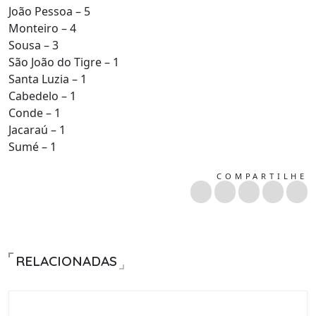
João Pessoa – 5
Monteiro – 4
Sousa – 3
São João do Tigre – 1
Santa Luzia – 1
Cabedelo – 1
Conde – 1
Jacaraú – 1
Sumé – 1
COMPARTILHE
RELACIONADAS