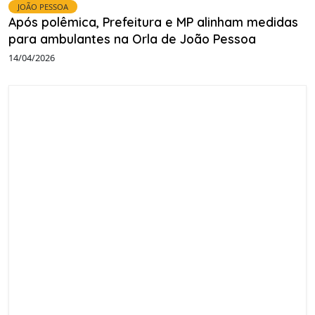
JOÃO PESSOA
Após polêmica, Prefeitura e MP alinham medidas
para ambulantes na Orla de João Pessoa
14/04/2026