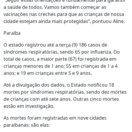
a saúde de todos. Vamos também começar as
vacinações nas creches para que as crianças de nossa
cidade estejam ainda mais protegidas”, pontuou Aline.
Paraíba
O estado registrou até a terça (9) 186 casos de
síndromes respiratórias, sendo 65 por influenza. Do
total de casos, a maior parte (67) foi registrada em
crianças menores de 1 ano; 55 em crianças de 1 a 4
anos; e 19 em crianças entre 5 e 9 anos.
Até a divulgação dos dados, o Estado notificou 18
mortes por síndromes respiratórias, sendo dez mortes
de crianças com até sete anos. Outras cinco mortes
estão em investigação.
As mortes foram registradas em nove cidades
paraibanas; são elas: