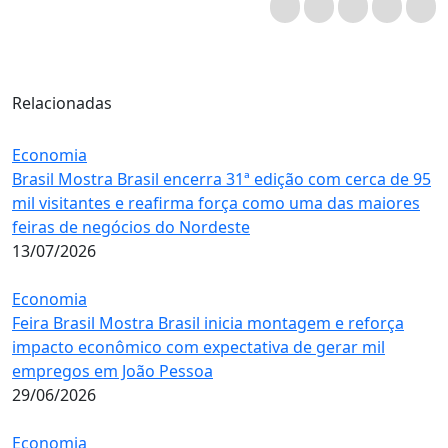
Relacionadas
Economia
Brasil Mostra Brasil encerra 31ª edição com cerca de 95
mil visitantes e reafirma força como uma das maiores
feiras de negócios do Nordeste
13/07/2026
Economia
Feira Brasil Mostra Brasil inicia montagem e reforça
impacto econômico com expectativa de gerar mil
empregos em João Pessoa
29/06/2026
Economia