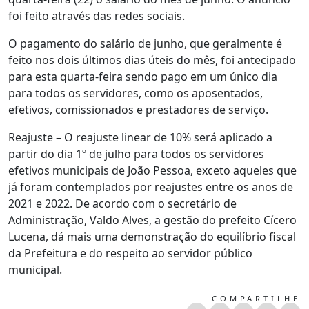
foi feito através das redes sociais.
O pagamento do salário de junho, que geralmente é
feito nos dois últimos dias úteis do mês, foi antecipado
para esta quarta-feira sendo pago em um único dia
para todos os servidores, como os aposentados,
efetivos, comissionados e prestadores de serviço.
Reajuste – O reajuste linear de 10% será aplicado a
partir do dia 1º de julho para todos os servidores
efetivos municipais de João Pessoa, exceto aqueles que
já foram contemplados por reajustes entre os anos de
2021 e 2022. De acordo com o secretário de
Administração, Valdo Alves, a gestão do prefeito Cícero
Lucena, dá mais uma demonstração do equilíbrio fiscal
da Prefeitura e do respeito ao servidor público
municipal.
COMPARTILHE