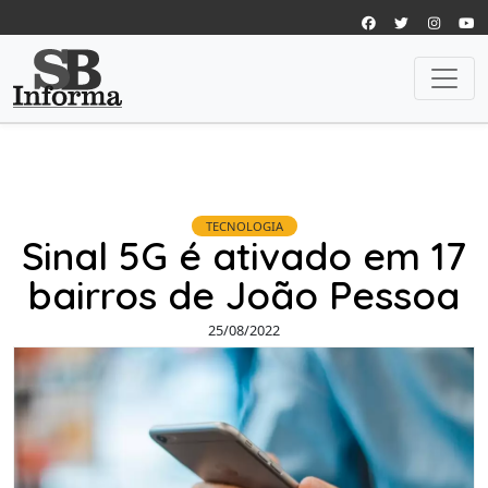
TECNOLOGIA
Sinal 5G é ativado em 17
bairros de João Pessoa
25/08/2022