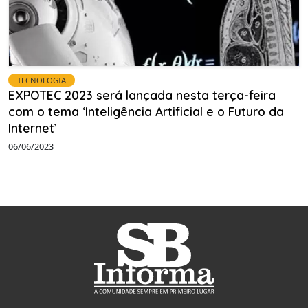
TECNOLOGIA
EXPOTEC 2023 será lançada nesta terça-feira
com o tema ‘Inteligência Artificial e o Futuro da
Internet’
06/06/2023