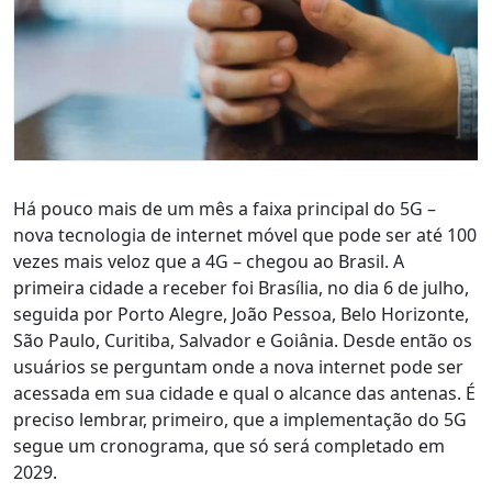
Há pouco mais de um mês a faixa principal do 5G –
nova tecnologia de internet móvel que pode ser até 100
vezes mais veloz que a 4G – chegou ao Brasil. A
primeira cidade a receber foi Brasília, no dia 6 de julho,
seguida por Porto Alegre, João Pessoa, Belo Horizonte,
São Paulo, Curitiba, Salvador e Goiânia. Desde então os
usuários se perguntam onde a nova internet pode ser
acessada em sua cidade e qual o alcance das antenas. É
preciso lembrar, primeiro, que a implementação do 5G
segue um cronograma, que só será completado em
2029.