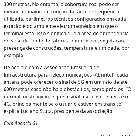
300 metros. No entanto, a cobertura real pode ser
menor ou maior em função da faixa de frequência
utilizada, parâmetros técnicos configurados em cada
estação e do ambiente eletromagnético em que o
terminal está. Isso significa que a área de abrangência
do sinal depende de fatores como relevo, vegetação,
presença de construções, temperatura e umidade, por
exemplo.
De acordo com a Associação Brasileira de
Infraestrutura para Telecomunicações (Abrintel), cada
antena pode oferecer o sinal de 5G em um raio de até
600 metros caso não haja obstáculos, como prédios. “O
normal, neste início, é que o sinal oscile entre o 5G e o
4G, principalmente se o usuário estiver em trânsito”,
explica Luciano Stutz, presidente da associação.
Com Agencia 61
COMPARTILHE