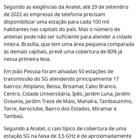
Segundo as exigências da Anatel, até 29 de setembro
de 2022 as empresas de telefonia precisam
disponibilizar uma estação para cada 100 mil
habitantes nas capitais do país. Mas o número de
antenas pode não ser suficiente para atender a cidade
inteira. Brasília, que tem uma área pequena comparada
às demais capitais, prevê uma cobertura de 80% já
nessa primeira leva.
Em João Pessoa foram ativadas 50 estações de
transmissão do 5G atendendo principalmente 17
bairros: Altiplano, Bessa, Brisamar, Cabo Branco,
Centro, Cidade Universitária, Ipês, Jardim Luna, Jardim
Oceania, Jardim Treze de Maio, Manaíra, Tambauzinho,
Torre, Aeroclube, Bairro dos Estados, Miramar e
Tambaú.
Segundo a Anatel, o raio típico de cobertura de uma
estação 5G na faixa de 3,5 GHz é de aproximadamente