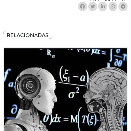
RELACIONADAS