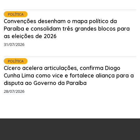
POLÍTICA
Convenções desenham o mapa político da
Paraíba e consolidam três grandes blocos para
as eleições de 2026
31/07/2026
POLÍTICA
Cícero acelera articulações, confirma Diogo
Cunha Lima como vice e fortalece aliança para a
disputa ao Governo da Paraíba
28/07/2026