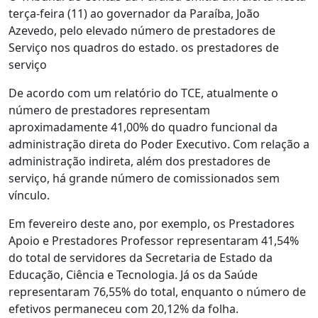
terça-feira (11) ao governador da Paraíba, João
Azevedo, pelo elevado número de prestadores de
Serviço nos quadros do estado. os prestadores de
serviço
De acordo com um relatório do TCE, atualmente o
número de prestadores representam
aproximadamente 41,00% do quadro funcional da
administração direta do Poder Executivo. Com relação a
administração indireta, além dos prestadores de
serviço, há grande número de comissionados sem
vínculo.
Em fevereiro deste ano, por exemplo, os Prestadores
Apoio e Prestadores Professor representaram 41,54%
do total de servidores da Secretaria de Estado da
Educação, Ciência e Tecnologia. Já os da Saúde
representaram 76,55% do total, enquanto o número de
efetivos permaneceu com 20,12% da folha.