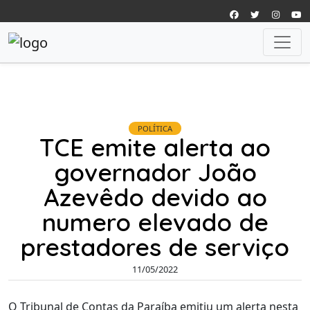
POLÍTICA
TCE emite alerta ao
governador João
Azevêdo devido ao
numero elevado de
prestadores de serviço
11/05/2022
O Tribunal de Contas da Paraíba emitiu um alerta nesta