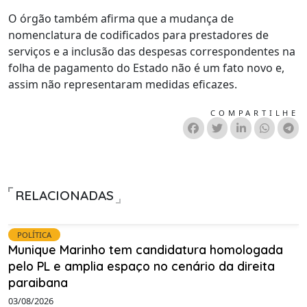
O órgão também afirma que a mudança de
nomenclatura de codificados para prestadores de
serviços e a inclusão das despesas correspondentes na
folha de pagamento do Estado não é um fato novo e,
assim não representaram medidas eficazes.
COMPARTILHE
RELACIONADAS
POLÍTICA
Munique Marinho tem candidatura homologada
pelo PL e amplia espaço no cenário da direita
paraibana
03/08/2026