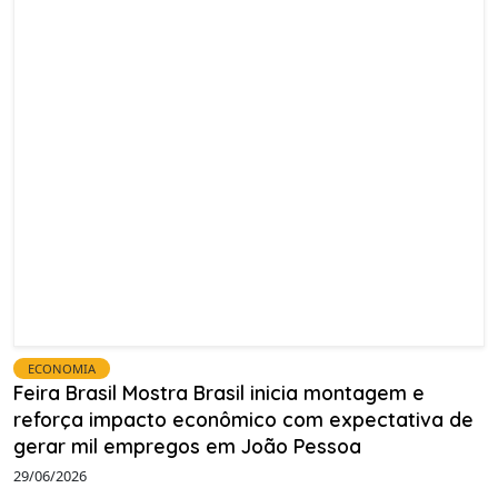
ECONOMIA
Feira Brasil Mostra Brasil inicia montagem e
reforça impacto econômico com expectativa de
gerar mil empregos em João Pessoa
29/06/2026