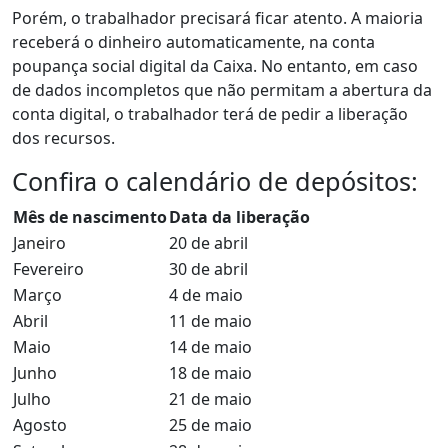
Porém, o trabalhador precisará ficar atento. A maioria
receberá o dinheiro automaticamente, na conta
poupança social digital da Caixa. No entanto, em caso
de dados incompletos que não permitam a abertura da
conta digital, o trabalhador terá de pedir a liberação
dos recursos.
Confira o calendário de depósitos:
Mês de nascimento
Data da liberação
Janeiro
20 de abril
Fevereiro
30 de abril
Março
4 de maio
Abril
11 de maio
Maio
14 de maio
Junho
18 de maio
Julho
21 de maio
Agosto
25 de maio