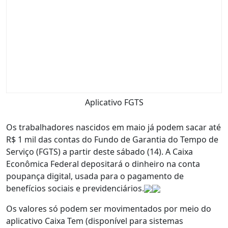
Aplicativo FGTS
Os trabalhadores nascidos em maio já podem sacar até
R$ 1 mil das contas do Fundo de Garantia do Tempo de
Serviço (FGTS) a partir deste sábado (14). A Caixa
Econômica Federal depositará o dinheiro na conta
poupança digital, usada para o pagamento de
benefícios sociais e previdenciários.
Os valores só podem ser movimentados por meio do
aplicativo Caixa Tem (disponível para sistemas