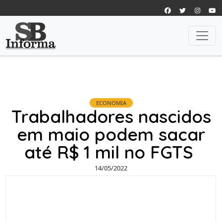
ECONOMIA
Trabalhadores nascidos
em maio podem sacar
até R$ 1 mil no FGTS
14/05/2022