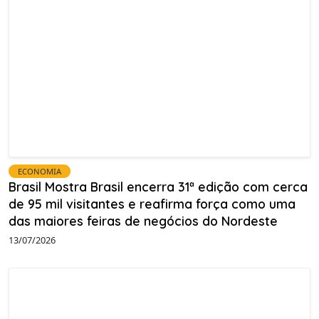
ECONOMIA
Brasil Mostra Brasil encerra 31ª edição com cerca
de 95 mil visitantes e reafirma força como uma
das maiores feiras de negócios do Nordeste
13/07/2026