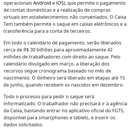
operacionais
Android
e
iOS
), que permite o pagamento
de contas domésticas e a realização de compras
virtuais em estabelecimentos não conveniados. O Caixa
Tem também permite o saque em caixas eletrônicos e a
transferência para a conta de terceiros.
Em todo o calendário de pagamento, serão liberados
cerca de R$ 30 bilhões para aproximadamente 42
milhões de trabalhadores com direito ao saque. Pelo
calendário divulgado em março, a liberação dos
recursos segue cronograma baseado no mês de
nascimento. O dinheiro será liberado em etapas até 15
de junho, quando recebem os nascidos em dezembro.
Todo o processo para pedir o saque será
informatizado. O trabalhador não precisará ir à agência
da Caixa, bastando entrar no aplicativo oficial do FGTS,
disponível para smartphones e tablets, e inserir os
dados solicitados.