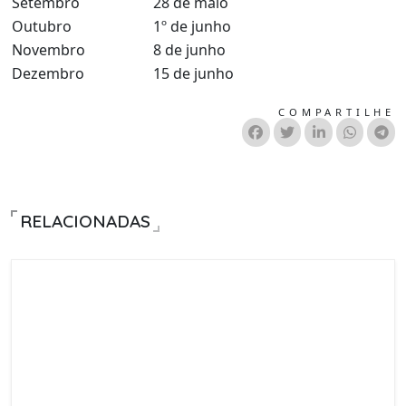
Setembro
28 de maio
Outubro
1º de junho
Novembro
8 de junho
Dezembro
15 de junho
COMPARTILHE
RELACIONADAS