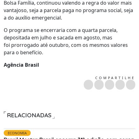
Bolsa Família, continuou valendo a regra do valor mais
vantajoso, seja a parcela paga no programa social, seja
a do auxílio emergencial.
O programa se encerraria com a quarta parcela,
depositada em julho e sacada em agosto, mas
foi prorrogado até outubro, com os mesmos valores
para o benefício.
Agência Brasil
COMPARTILHE
RELACIONADAS
ECONOMIA