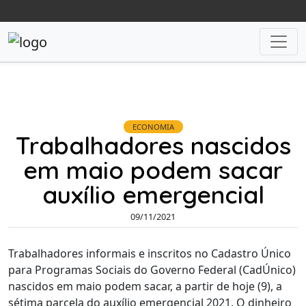
ECONOMIA
Trabalhadores nascidos
em maio podem sacar
auxílio emergencial
09/11/2021
Trabalhadores informais e inscritos no Cadastro Único
para Programas Sociais do Governo Federal (CadÚnico)
nascidos em maio podem sacar, a partir de hoje (9), a
sétima parcela do auxílio emergencial 2021. O dinheiro