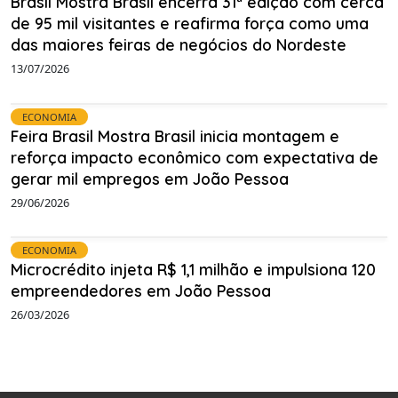
Brasil Mostra Brasil encerra 31ª edição com cerca
de 95 mil visitantes e reafirma força como uma
das maiores feiras de negócios do Nordeste
13/07/2026
ECONOMIA
Feira Brasil Mostra Brasil inicia montagem e
reforça impacto econômico com expectativa de
gerar mil empregos em João Pessoa
29/06/2026
ECONOMIA
Microcrédito injeta R$ 1,1 milhão e impulsiona 120
empreendedores em João Pessoa
26/03/2026