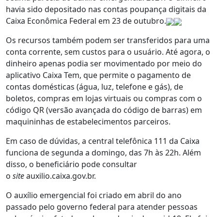
havia sido depositado nas contas poupança digitais da
Caixa Econômica Federal em 23 de outubro.
Os recursos também podem ser transferidos para uma
conta corrente, sem custos para o usuário. Até agora, o
dinheiro apenas podia ser movimentado por meio do
aplicativo Caixa Tem, que permite o pagamento de
contas domésticas (água, luz, telefone e gás), de
boletos, compras em lojas virtuais ou compras com o
código QR (versão avançada do código de barras) em
maquininhas de estabelecimentos parceiros.
Em caso de dúvidas, a central telefônica 111 da Caixa
funciona de segunda a domingo, das 7h às 22h. Além
disso, o beneficiário pode consultar
o
site
auxilio.caixa.gov.br.
O auxílio emergencial foi criado em abril do ano
passado pelo governo federal para atender pessoas