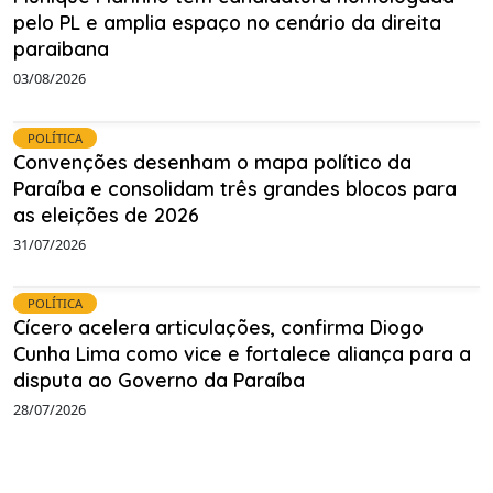
pelo PL e amplia espaço no cenário da direita
paraibana
03/08/2026
POLÍTICA
Convenções desenham o mapa político da
Paraíba e consolidam três grandes blocos para
as eleições de 2026
31/07/2026
POLÍTICA
Cícero acelera articulações, confirma Diogo
Cunha Lima como vice e fortalece aliança para a
disputa ao Governo da Paraíba
28/07/2026