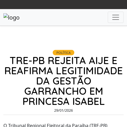
POLÍTICA
TRE-PB REJEITA AIJE E
REAFIRMA LEGITIMIDADE
DA GESTÃO
GARRANCHO EM
PRINCESA ISABEL
29/01/2026
O Tribunal Regional Eleitoral da Paraíba (TRE-PB)