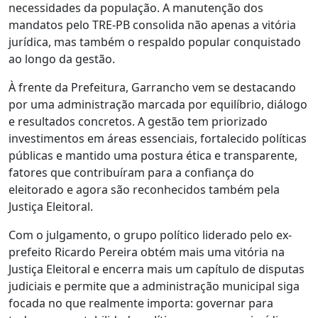
necessidades da população. A manutenção dos
mandatos pelo TRE-PB consolida não apenas a vitória
jurídica, mas também o respaldo popular conquistado
ao longo da gestão.
À frente da Prefeitura, Garrancho vem se destacando
por uma administração marcada por equilíbrio, diálogo
e resultados concretos. A gestão tem priorizado
investimentos em áreas essenciais, fortalecido políticas
públicas e mantido uma postura ética e transparente,
fatores que contribuíram para a confiança do
eleitorado e agora são reconhecidos também pela
Justiça Eleitoral.
Com o julgamento, o grupo político liderado pelo ex-
prefeito Ricardo Pereira obtém mais uma vitória na
Justiça Eleitoral e encerra mais um capítulo de disputas
judiciais e permite que a administração municipal siga
focada no que realmente importa: governar para