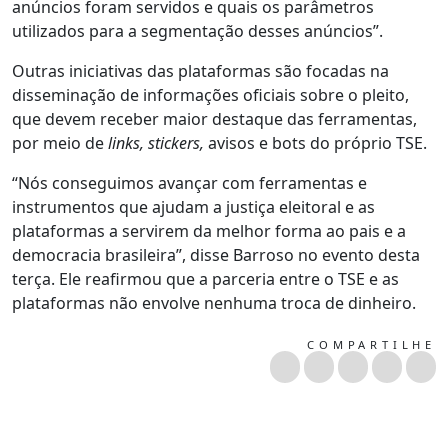
anúncios foram servidos e quais os parâmetros
utilizados para a segmentação desses anúncios”.
Outras iniciativas das plataformas são focadas na
disseminação de informações oficiais sobre o pleito,
que devem receber maior destaque das ferramentas,
por meio de
links, stickers,
avisos e bots do próprio TSE.
“Nós conseguimos avançar com ferramentas e
instrumentos que ajudam a justiça eleitoral e as
plataformas a servirem da melhor forma ao pais e a
democracia brasileira”, disse Barroso no evento desta
terça. Ele reafirmou que a parceria entre o TSE e as
plataformas não envolve nenhuma troca de dinheiro.
COMPARTILHE