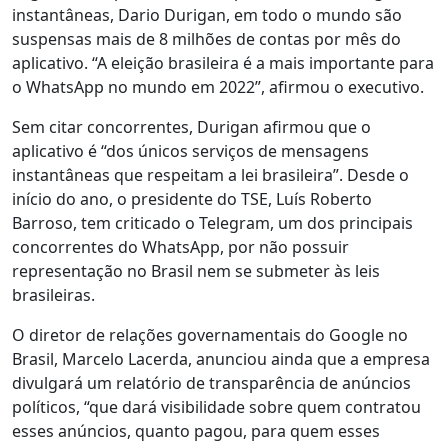
instantâneas, Dario Durigan, em todo o mundo são
suspensas mais de 8 milhões de contas por mês do
aplicativo. “A eleição brasileira é a mais importante para
o WhatsApp no mundo em 2022”, afirmou o executivo.
Sem citar concorrentes, Durigan afirmou que o
aplicativo é “dos únicos serviços de mensagens
instantâneas que respeitam a lei brasileira”. Desde o
início do ano, o presidente do TSE, Luís Roberto
Barroso, tem criticado o Telegram, um dos principais
concorrentes do WhatsApp, por não possuir
representação no Brasil nem se submeter às leis
brasileiras.
O diretor de relações governamentais do Google no
Brasil, Marcelo Lacerda, anunciou ainda que a empresa
divulgará um relatório de transparência de anúncios
políticos, “que dará visibilidade sobre quem contratou
esses anúncios, quanto pagou, para quem esses