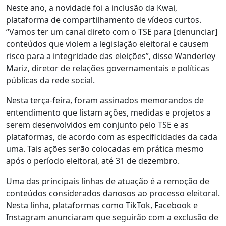
Neste ano, a novidade foi a inclusão da Kwai,
plataforma de compartilhamento de vídeos curtos.
“Vamos ter um canal direto com o TSE para [denunciar]
conteúdos que violem a legislação eleitoral e causem
risco para a integridade das eleições”, disse Wanderley
Mariz, diretor de relações governamentais e políticas
públicas da rede social.
Nesta terça-feira, foram assinados memorandos de
entendimento que listam ações, medidas e projetos a
serem desenvolvidos em conjunto pelo TSE e as
plataformas, de acordo com as especificidades da cada
uma. Tais ações serão colocadas em prática mesmo
após o período eleitoral, até 31 de dezembro.
Uma das principais linhas de atuação é a remoção de
conteúdos considerados danosos ao processo eleitoral.
Nesta linha, plataformas como TikTok, Facebook e
Instagram anunciaram que seguirão com a exclusão de