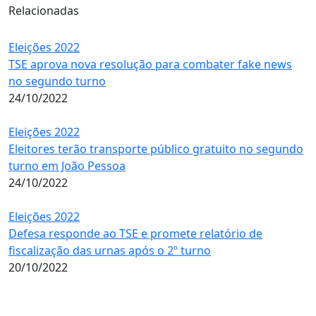
Relacionadas
Eleições 2022
TSE aprova nova resolução para combater fake news
no segundo turno
24/10/2022
Eleições 2022
Eleitores terão transporte público gratuito no segundo
turno em João Pessoa
24/10/2022
Eleições 2022
Defesa responde ao TSE e promete relatório de
fiscalização das urnas após o 2º turno
20/10/2022