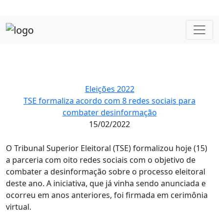
Eleições 2022
TSE formaliza acordo com 8 redes sociais para
combater desinformação
15/02/2022
O Tribunal Superior Eleitoral (TSE) formalizou hoje (15)
a parceria com oito redes sociais com o objetivo de
combater a desinformação sobre o processo eleitoral
deste ano. A iniciativa, que já vinha sendo anunciada e
ocorreu em anos anteriores, foi firmada em cerimônia
virtual.