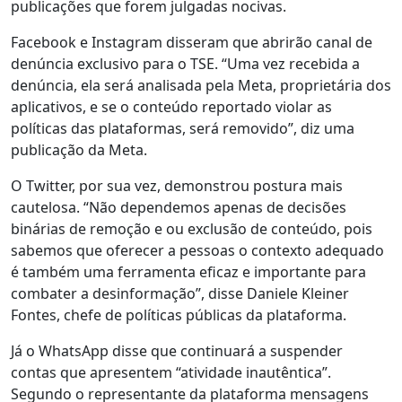
publicações que forem julgadas nocivas.
Facebook e Instagram disseram que abrirão canal de
denúncia exclusivo para o TSE. “Uma vez recebida a
denúncia, ela será analisada pela Meta, proprietária dos
aplicativos, e se o conteúdo reportado violar as
políticas das plataformas, será removido”, diz uma
publicação da Meta.
O Twitter, por sua vez, demonstrou postura mais
cautelosa. “Não dependemos apenas de decisões
binárias de remoção e ou exclusão de conteúdo, pois
sabemos que oferecer a pessoas o contexto adequado
é também uma ferramenta eficaz e importante para
combater a desinformação”, disse Daniele Kleiner
Fontes, chefe de políticas públicas da plataforma.
Já o WhatsApp disse que continuará a suspender
contas que apresentem “atividade inautêntica”.
Segundo o representante da plataforma mensagens