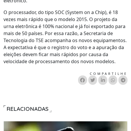
eletrônico.
O processador, do tipo SOC (System on a Chip), é 18
vezes mais rápido que o modelo 2015. O projeto da
urna eletrônica é 100% nacional e já foi exportado para
mais de 50 países. Por essa razão, a Secretaria de
Tecnologia do TSE acompanha os novos equipamentos.
A expectativa é que o registro do voto e a apuração da
eleições devem ficar mais rápidos por causa da
velocidade de processamento dos novos modelos.
COMPARTILHE
RELACIONADAS