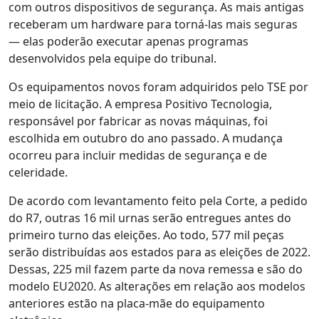
com outros dispositivos de segurança. As mais antigas
receberam um hardware para torná-las mais seguras
— elas poderão executar apenas programas
desenvolvidos pela equipe do tribunal.
Os equipamentos novos foram adquiridos pelo TSE por
meio de licitação. A empresa Positivo Tecnologia,
responsável por fabricar as novas máquinas, foi
escolhida em outubro do ano passado. A mudança
ocorreu para incluir medidas de segurança e de
celeridade.
De acordo com levantamento feito pela Corte, a pedido
do R7, outras 16 mil urnas serão entregues antes do
primeiro turno das eleições. Ao todo, 577 mil peças
serão distribuídas aos estados para as eleições de 2022.
Dessas, 225 mil fazem parte da nova remessa e são do
modelo EU2020. As alterações em relação aos modelos
anteriores estão na placa-mãe do equipamento