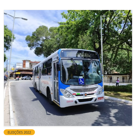
ELEIÇÕES 2022