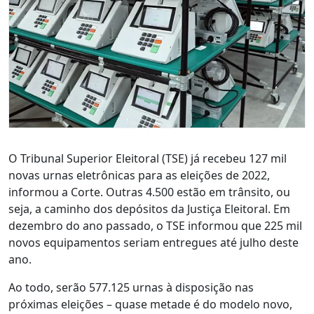
O Tribunal Superior Eleitoral (TSE) já recebeu 127 mil
novas urnas eletrônicas para as eleições de 2022,
informou a Corte. Outras 4.500 estão em trânsito, ou
seja, a caminho dos depósitos da Justiça Eleitoral. Em
dezembro do ano passado, o TSE informou que 225 mil
novos equipamentos seriam entregues até julho deste
ano.
Ao todo, serão 577.125 urnas à disposição nas
próximas eleições – quase metade é do modelo novo,