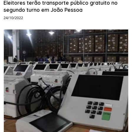
Eleitores terão transporte público gratuito no
segundo turno em João Pessoa
24/10/2022