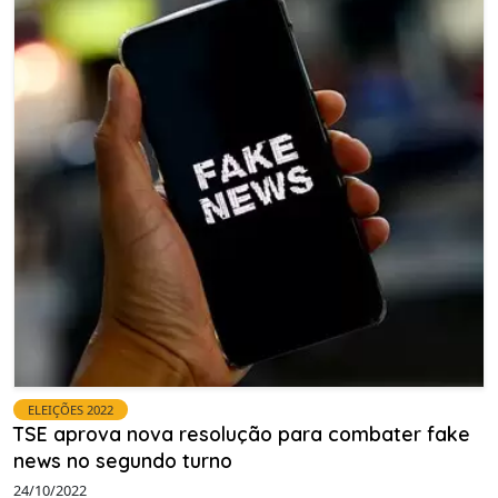
ELEIÇÕES 2022
TSE aprova nova resolução para combater fake
news no segundo turno
24/10/2022