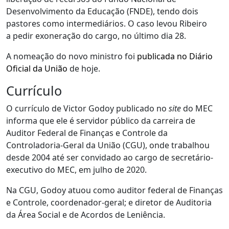
Desenvolvimento da Educação (FNDE), tendo dois
pastores como intermediários. O caso levou Ribeiro
a pedir exoneração do cargo, no último dia 28.
A nomeação do novo ministro foi
publicada no Diário
Oficial da União
de hoje.
Currículo
O currículo de Victor Godoy publicado no
site
do MEC
informa que ele é servidor público da carreira de
Auditor Federal de Finanças e Controle da
Controladoria-Geral da União (CGU), onde trabalhou
desde 2004 até ser convidado ao cargo de secretário-
executivo do MEC, em julho de 2020.
Na CGU, Godoy atuou como auditor federal de Finanças
e Controle, coordenador-geral; e diretor de Auditoria
da Área Social e de Acordos de Leniência.