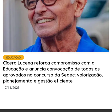
EDUCAÇÃO
Cícero Lucena reforça compromisso com a
Educação e anuncia convocação de todos os
aprovados no concurso da Sedec: valorização,
planejamento e gestão eficiente
17/11/2025