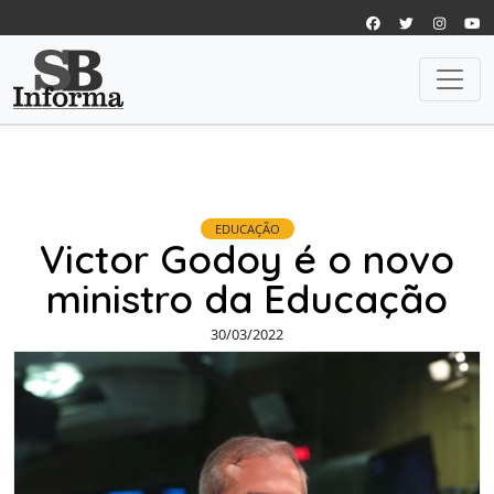
EDUCAÇÃO
Victor Godoy é o novo
ministro da Educação
30/03/2022