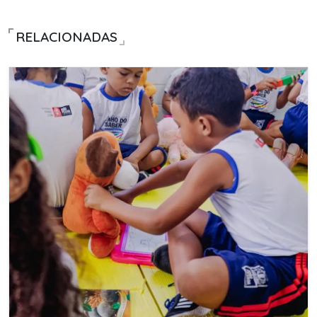
RELACIONADAS