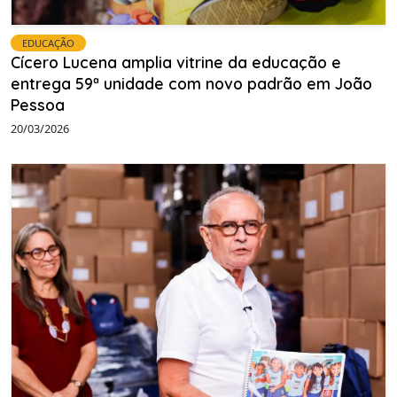
EDUCAÇÃO
Cícero Lucena amplia vitrine da educação e
entrega 59ª unidade com novo padrão em João
Pessoa
20/03/2026