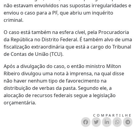
não estavam envolvidos nas supostas irregularidades e
enviou o caso para a PF, que abriu um inquérito
criminal.
O caso está também na esfera cível, pela Procuradoria
da República no Distrito Federal. É também alvo de uma
fiscalização extraordinária que está a cargo do Tribunal
de Contas de União (TCU).
Após a divulgação do caso, o então ministro Milton
Ribeiro divulgou uma nota à imprensa, na qual disse
não haver nenhum tipo de favorecimento na
distribuição de verbas da pasta. Segundo ele, a
alocação de recursos federais segue a legislação
orçamentária.
COMPARTILHE