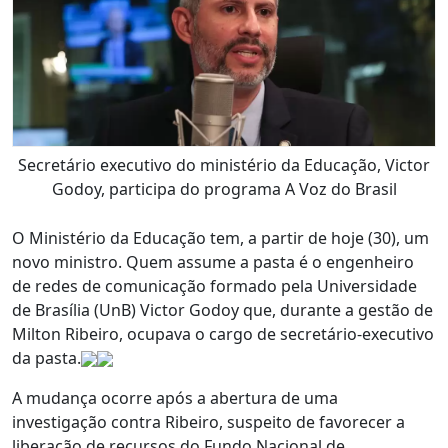
Secretário executivo do ministério da Educação, Victor
Godoy, participa do programa A Voz do Brasil
O Ministério da Educação tem, a partir de hoje (30), um
novo ministro. Quem assume a pasta é o engenheiro
de redes de comunicação formado pela Universidade
de Brasília (UnB) Victor Godoy que, durante a gestão de
Milton Ribeiro, ocupava o cargo de secretário-executivo
da pasta.
A mudança ocorre após a abertura de uma
investigação contra Ribeiro, suspeito de favorecer a
liberação de recursos do Fundo Nacional de