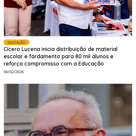
EDUCAÇÃO
Cícero Lucena inicia distribuição de material
escolar e fardamento para 80 mil alunos e
reforça compromisso com a Educação
06/02/2026