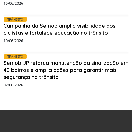
16/06/2026
TRÂNSITO
Campanha da Semob amplia visibilidade dos
ciclistas e fortalece educação no trânsito
10/06/2026
TRÂNSITO
Semob-JP reforça manutenção da sinalização em
40 bairros e amplia ações para garantir mais
segurança no trânsito
02/06/2026