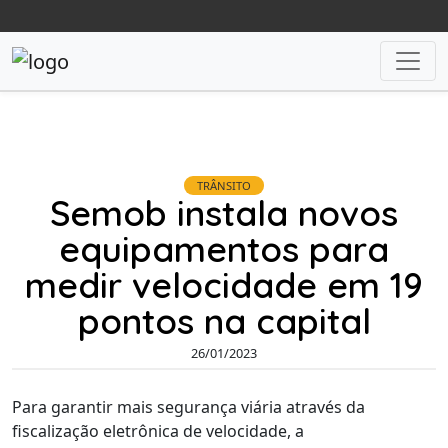
TRÂNSITO
Semob instala novos
equipamentos para
medir velocidade em 19
pontos na capital
26/01/2023
Para garantir mais segurança viária através da
fiscalização eletrônica de velocidade, a