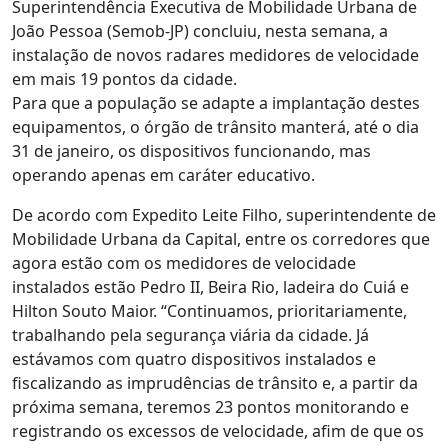
Superintendência Executiva de Mobilidade Urbana de
João Pessoa (Semob-JP) concluiu, nesta semana, a
instalação de novos radares medidores de velocidade
em mais 19 pontos da cidade.
Para que a população se adapte a implantação destes
equipamentos, o órgão de trânsito manterá, até o dia
31 de janeiro, os dispositivos funcionando, mas
operando apenas em caráter educativo.
De acordo com Expedito Leite Filho, superintendente de
Mobilidade Urbana da Capital, entre os corredores que
agora estão com os medidores de velocidade
instalados estão Pedro II, Beira Rio, ladeira do Cuiá e
Hilton Souto Maior. “Continuamos, prioritariamente,
trabalhando pela segurança viária da cidade. Já
estávamos com quatro dispositivos instalados e
fiscalizando as imprudências de trânsito e, a partir da
próxima semana, teremos 23 pontos monitorando e
registrando os excessos de velocidade, afim de que os