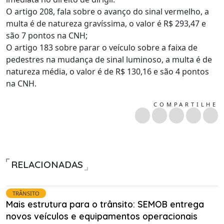
O artigo 208, fala sobre o avanço do sinal vermelho, a
multa é de natureza gravíssima, o valor é R$ 293,47 e
são 7 pontos na CNH;
O artigo 183 sobre parar o veículo sobre a faixa de
pedestres na mudança de sinal luminoso, a multa é de
natureza média, o valor é de R$ 130,16 e são 4 pontos
na CNH.
COMPARTILHE
RELACIONADAS
TRÂNSITO
Mais estrutura para o trânsito: SEMOB entrega
novos veículos e equipamentos operacionais