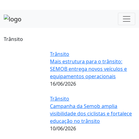
Trânsito
Trânsito
Mais estrutura para o trânsito:
SEMOB entrega novos veículos e
equipamentos operacionais
16/06/2026
Trânsito
Campanha da Semob amplia
visibilidade dos ciclistas e fortalece
educação no trânsito
10/06/2026