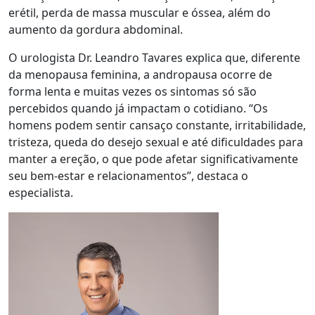
erétil, perda de massa muscular e óssea, além do
aumento da gordura abdominal.
O urologista Dr. Leandro Tavares explica que, diferente
da menopausa feminina, a andropausa ocorre de
forma lenta e muitas vezes os sintomas só são
percebidos quando já impactam o cotidiano. “Os
homens podem sentir cansaço constante, irritabilidade,
tristeza, queda do desejo sexual e até dificuldades para
manter a ereção, o que pode afetar significativamente
seu bem-estar e relacionamentos”, destaca o
especialista.