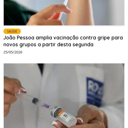
SAÚDE
João Pessoa amplia vacinação contra gripe para
novos grupos a partir desta segunda
25/05/2026