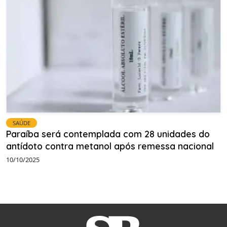
SAÚDE
Paraíba será contemplada com 28 unidades do
antídoto contra metanol após remessa nacional
10/10/2025