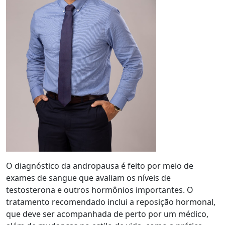
O diagnóstico da andropausa é feito por meio de
exames de sangue que avaliam os níveis de
testosterona e outros hormônios importantes. O
tratamento recomendado inclui a reposição hormonal,
que deve ser acompanhada de perto por um médico,