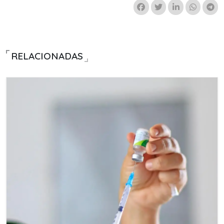
RELACIONADAS