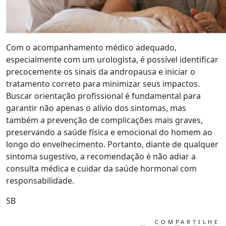
Com o acompanhamento médico adequado,
especialmente com um urologista, é possível identificar
precocemente os sinais da andropausa e iniciar o
tratamento correto para minimizar seus impactos.
Buscar orientação profissional é fundamental para
garantir não apenas o alívio dos sintomas, mas
também a prevenção de complicações mais graves,
preservando a saúde física e emocional do homem ao
longo do envelhecimento. Portanto, diante de qualquer
sintoma sugestivo, a recomendação é não adiar a
consulta médica e cuidar da saúde hormonal com
responsabilidade.
SB
COMPARTILHE