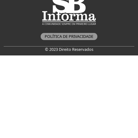
POLÍTICA DE PRIVACIDADE
© 2023 Direito Reservados