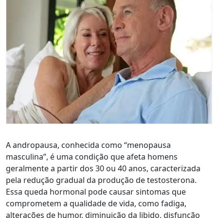
A andropausa, conhecida como “menopausa
masculina”, é uma condição que afeta homens
geralmente a partir dos 30 ou 40 anos, caracterizada
pela redução gradual da produção de testosterona.
Essa queda hormonal pode causar sintomas que
comprometem a qualidade de vida, como fadiga,
alterações de humor, diminuição da libido, disfunção