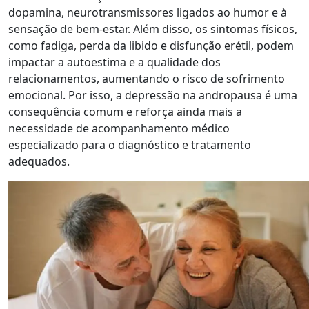
dopamina, neurotransmissores ligados ao humor e à
sensação de bem-estar. Além disso, os sintomas físicos,
como fadiga, perda da libido e disfunção erétil, podem
impactar a autoestima e a qualidade dos
relacionamentos, aumentando o risco de sofrimento
emocional. Por isso, a depressão na andropausa é uma
consequência comum e reforça ainda mais a
necessidade de acompanhamento médico
especializado para o diagnóstico e tratamento
adequados.