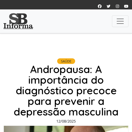
SAÚDE
Andropausa: A
importância do
diagnóstico precoce
para prevenir a
depressão masculina
12/08/2025