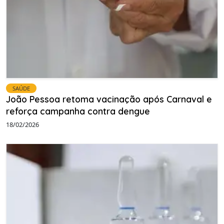
SAÚDE
João Pessoa retoma vacinação após Carnaval e
reforça campanha contra dengue
18/02/2026