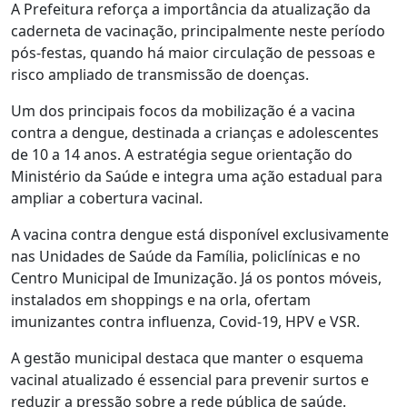
A Prefeitura reforça a importância da atualização da
caderneta de vacinação, principalmente neste período
pós-festas, quando há maior circulação de pessoas e
risco ampliado de transmissão de doenças.
Um dos principais focos da mobilização é a vacina
contra a dengue, destinada a crianças e adolescentes
de 10 a 14 anos. A estratégia segue orientação do
Ministério da Saúde e integra uma ação estadual para
ampliar a cobertura vacinal.
A vacina contra dengue está disponível exclusivamente
nas Unidades de Saúde da Família, policlínicas e no
Centro Municipal de Imunização. Já os pontos móveis,
instalados em shoppings e na orla, ofertam
imunizantes contra influenza, Covid-19, HPV e VSR.
A gestão municipal destaca que manter o esquema
vacinal atualizado é essencial para prevenir surtos e
reduzir a pressão sobre a rede pública de saúde.