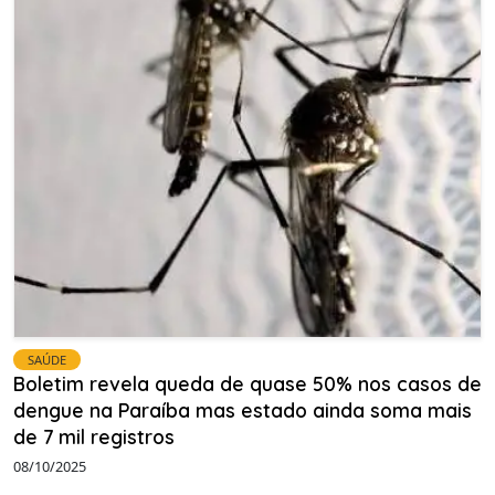
SAÚDE
Boletim revela queda de quase 50% nos casos de
dengue na Paraíba mas estado ainda soma mais
de 7 mil registros
08/10/2025