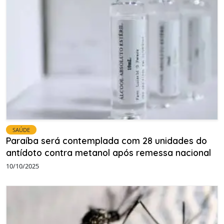
SAÚDE
Paraíba será contemplada com 28 unidades do
antídoto contra metanol após remessa nacional
10/10/2025