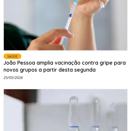
SAÚDE
João Pessoa amplia vacinação contra gripe para
novos grupos a partir desta segunda
25/05/2026