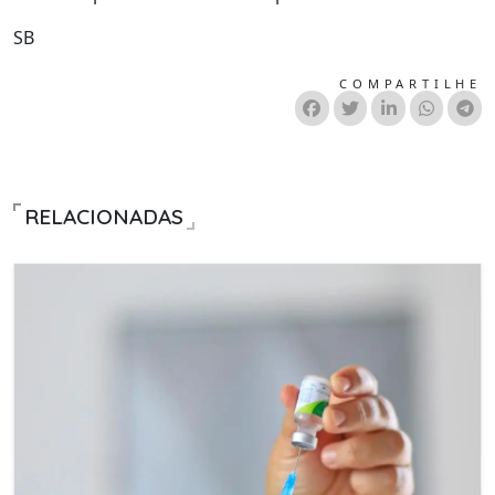
SB
COMPARTILHE
RELACIONADAS