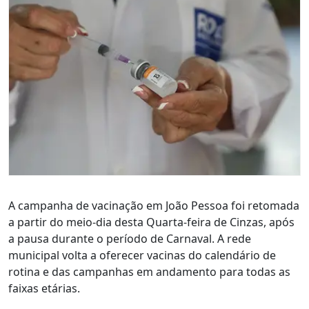
A campanha de vacinação em João Pessoa foi retomada
a partir do meio-dia desta Quarta-feira de Cinzas, após
a pausa durante o período de Carnaval. A rede
municipal volta a oferecer vacinas do calendário de
rotina e das campanhas em andamento para todas as
faixas etárias.