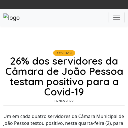
COVID-19
26% dos servidores da
Câmara de João Pessoa
testam positivo para a
Covid-19
07/02/2022
Um em cada quatro servidores da Câmara Municipal de
João Pessoa testou positivo, nesta quarta-feira (2), para