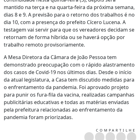
mantido na terça e na quarta-feira da próxima semana,
dias 8 e 9. A previsão para o retorno dos trabalhos é no
dia 10, com a presença do prefeito Cícero Lucena. A
testagem vai servir para que os vereadores decidam se
retornam de forma híbrida ou se haverá opção por
trabalho remoto provisoriamente.
A Mesa Diretora da Câmara de João Pessoa tem
demonstrado preocupação com o rápido alastramento
dos casos de Covid-19 nos últimos dias. Desde o início
da atual legislatura, a Casa tem discutido medidas para
o enfrentamento da pandemia. Foi aprovado projeto
para punir os fura-fila da vacina, realizadas campanhas
publicitárias educativas e todas as matérias enviadas
pela prefeitura relacionadas ao enfrentamento da
pandemia foram priorizadas.
COMPARTILHE