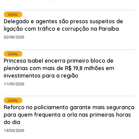
GERAL
Delegado e agentes são presos suspeitos de
ligação com tráfico e corrupção na Paraíba
02/06/2026
GERAL
Princesa Isabel encerra primeiro bloco de
plenárias com mais de R$ 19,8 milhões em
investimentos para a região
11/05/2026
GERAL
Reforço no policiamento garante mais segurança
para quem frequenta a orla nas primeiras horas
do dia
13/03/2026