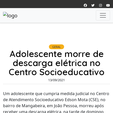
GERAL
Adolescente morre de
descarga elétrica no
Centro Socioeducativo
13/09/2021
Um adolescente que cumpria medida judicial no Centro
de Atendimento Socioeducativo Edson Mota (CSE), no
bairro de Mangabeira, em João Pessoa, morreu após
receber uma descarga elétrica, na tarde de domingo