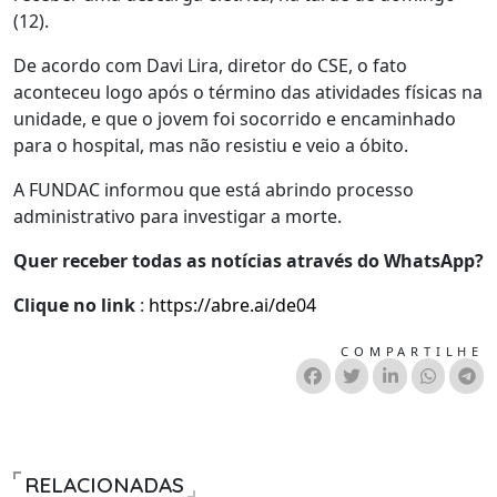
(12).
De acordo com Davi Lira, diretor do CSE, o fato
aconteceu logo após o término das atividades físicas na
unidade, e que o jovem foi socorrido e encaminhado
para o hospital, mas não resistiu e veio a óbito.
A FUNDAC informou que está abrindo processo
administrativo para investigar a morte.
Quer receber todas as notícias através do WhatsApp?
Clique no link
:
https://abre.ai/de04
COMPARTILHE
RELACIONADAS