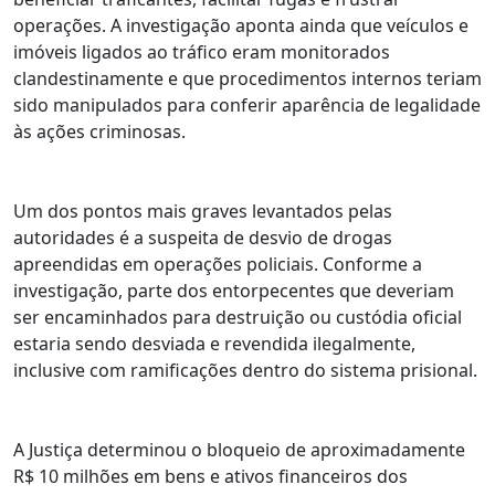
operações. A investigação aponta ainda que veículos e
imóveis ligados ao tráfico eram monitorados
clandestinamente e que procedimentos internos teriam
sido manipulados para conferir aparência de legalidade
às ações criminosas.
Um dos pontos mais graves levantados pelas
autoridades é a suspeita de desvio de drogas
apreendidas em operações policiais. Conforme a
investigação, parte dos entorpecentes que deveriam
ser encaminhados para destruição ou custódia oficial
estaria sendo desviada e revendida ilegalmente,
inclusive com ramificações dentro do sistema prisional.
A Justiça determinou o bloqueio de aproximadamente
R$ 10 milhões em bens e ativos financeiros dos