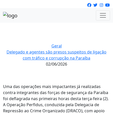
Geral
Delegado e agentes são presos suspeitos de ligação
com tráfico e corrupção na Paraíba
02/06/2026
Uma das operações mais impactantes já realizadas
contra integrantes das forças de segurança da Paraíba
foi deflagrada nas primeiras horas desta terça-feira (2).
A Operação Perfidus, conduzida pela Delegacia de
Repressão ao Crime Organizado (DRACO), com apoio