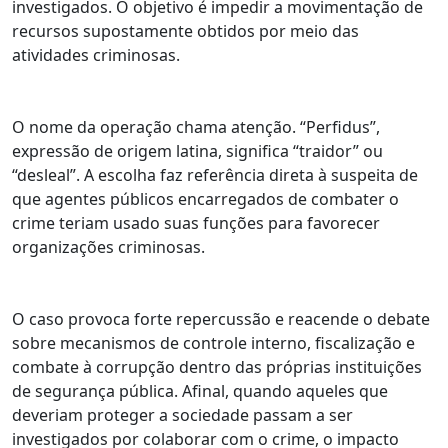
investigados. O objetivo é impedir a movimentação de
recursos supostamente obtidos por meio das
atividades criminosas.
O nome da operação chama atenção. “Perfidus”,
expressão de origem latina, significa “traidor” ou
“desleal”. A escolha faz referência direta à suspeita de
que agentes públicos encarregados de combater o
crime teriam usado suas funções para favorecer
organizações criminosas.
O caso provoca forte repercussão e reacende o debate
sobre mecanismos de controle interno, fiscalização e
combate à corrupção dentro das próprias instituições
de segurança pública. Afinal, quando aqueles que
deveriam proteger a sociedade passam a ser
investigados por colaborar com o crime, o impacto