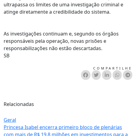
ultrapassa os limites de uma investigação criminal e
atinge diretamente a credibilidade do sistema.
As investigações continuam e, segundo os órgãos
responsáveis pela operação, novas prisões e
responsabilizações não estão descartadas.
SB
COMPARTILHE
Relacionadas
Geral
Princesa Isabel encerra primeiro bloco de plenárias
com mais de R$ 19,8 milhões em investimentos para a