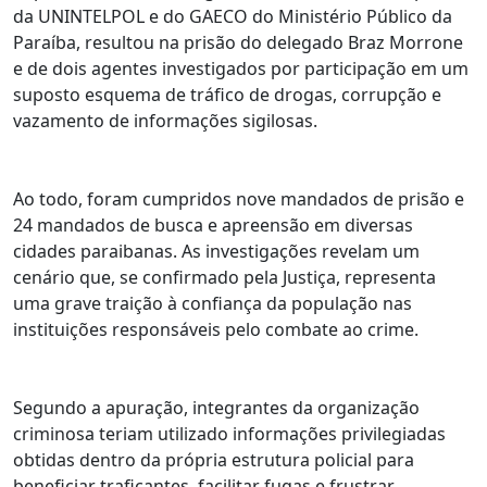
da UNINTELPOL e do GAECO do Ministério Público da
Paraíba, resultou na prisão do delegado Braz Morrone
e de dois agentes investigados por participação em um
suposto esquema de tráfico de drogas, corrupção e
vazamento de informações sigilosas.
Ao todo, foram cumpridos nove mandados de prisão e
24 mandados de busca e apreensão em diversas
cidades paraibanas. As investigações revelam um
cenário que, se confirmado pela Justiça, representa
uma grave traição à confiança da população nas
instituições responsáveis pelo combate ao crime.
Segundo a apuração, integrantes da organização
criminosa teriam utilizado informações privilegiadas
obtidas dentro da própria estrutura policial para
beneficiar traficantes, facilitar fugas e frustrar