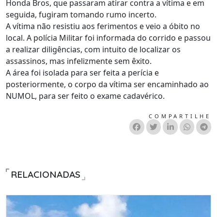
Honda Bros, que passaram atirar contra a vítima e em
seguida, fugiram tomando rumo incerto.
A vítima não resistiu aos ferimentos e veio a óbito no
local. A polícia Militar foi informada do corrido e passou
a realizar diligências, com intuito de localizar os
assassinos, mas infelizmente sem êxito.
A área foi isolada para ser feita a perícia e
posteriormente, o corpo da vítima ser encaminhado ao
NUMOL, para ser feito o exame cadavérico.
COMPARTILHE
RELACIONADAS