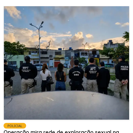
POLICIAL
Operação mira rede de exploração sexual na