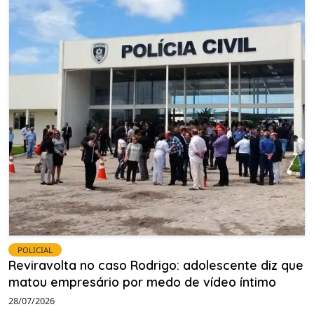
POLICIAL
Reviravolta no caso Rodrigo: adolescente diz que
matou empresário por medo de vídeo íntimo
28/07/2026