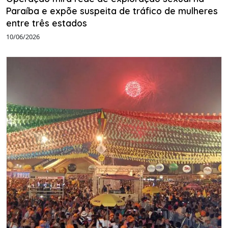
Paraíba e expõe suspeita de tráfico de mulheres
entre três estados
10/06/2026