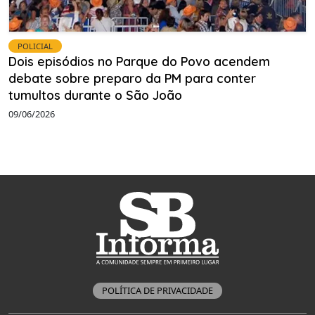
POLICIAL
Dois episódios no Parque do Povo acendem
debate sobre preparo da PM para conter
tumultos durante o São João
09/06/2026
POLÍTICA DE PRIVACIDADE