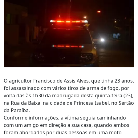
O agricultor Francisco de Assis Alves, que tinha 23 anos,
foi assassinado com vários tiros de arma de fogo, por
volta das às 1h30 da madrugada desta quinta-feira (23),
na Rua da Baixa, na cidade de Princesa Isabel, no Sertão
da Paraíba.
Conforme informações, a vítima seguia caminhando
com um amigo em direção a sua casa, quando ambos
foram abordados por duas pessoas em uma moto