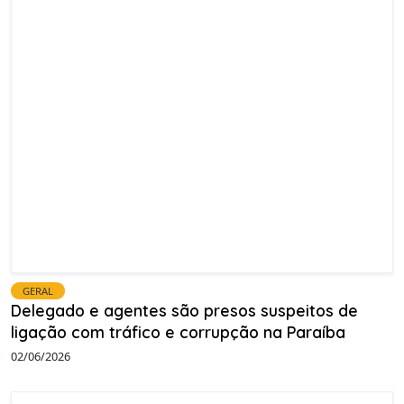
GERAL
Delegado e agentes são presos suspeitos de
ligação com tráfico e corrupção na Paraíba
02/06/2026