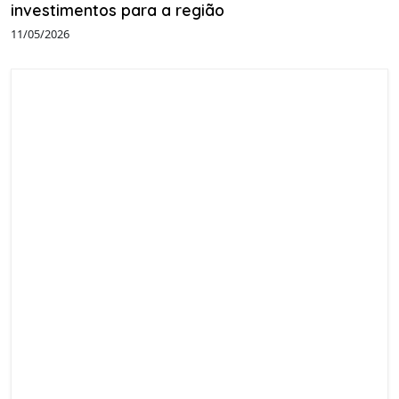
investimentos para a região
11/05/2026