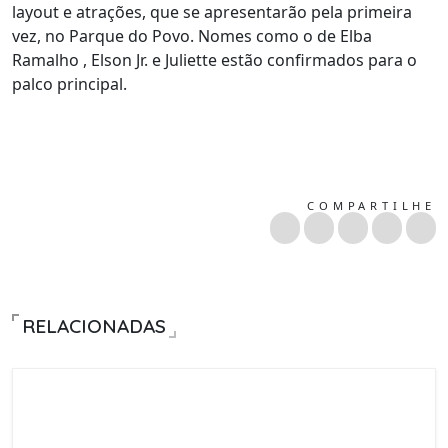
layout e atrações, que se apresentarão pela primeira
vez, no Parque do Povo. Nomes como o de Elba
Ramalho , Elson Jr. e Juliette estão confirmados para o
palco principal.
COMPARTILHE
RELACIONADAS