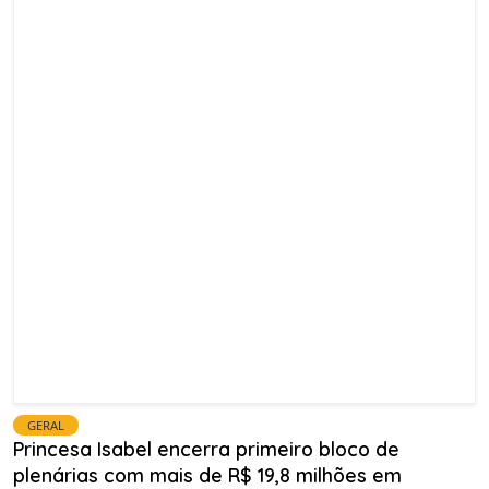
GERAL
Princesa Isabel encerra primeiro bloco de
plenárias com mais de R$ 19,8 milhões em