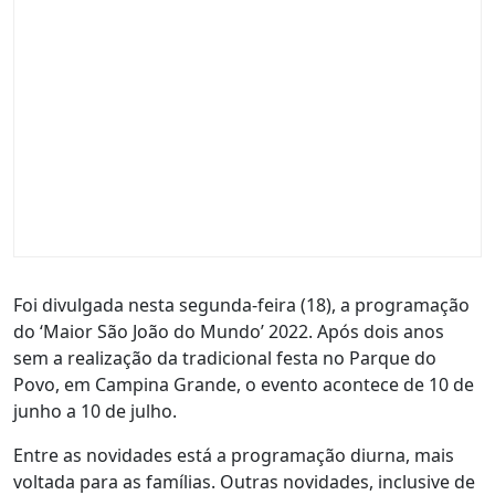
Foi divulgada nesta segunda-feira (18), a programação
do ‘Maior São João do Mundo’ 2022. Após dois anos
sem a realização da tradicional festa no Parque do
Povo, em Campina Grande, o evento acontece de 10 de
junho a 10 de julho.
Entre as novidades está a programação diurna, mais
voltada para as famílias. Outras novidades, inclusive de