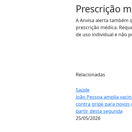
Prescrição m
A Anvisa alerta também 
prescrição médica. Requ
de uso individual e não 
Relacionadas
Saúde
João Pessoa amplia vaci
contra gripe para novos 
partir desta segunda
25/05/2026