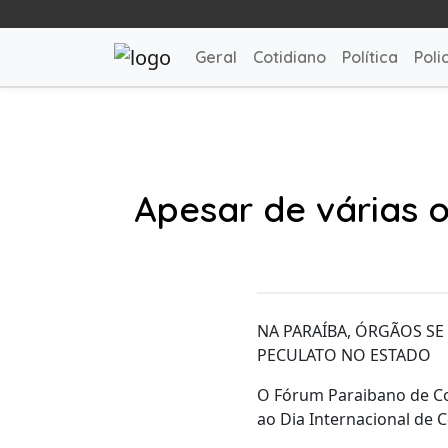
Geral
Cotidiano
Política
Polic
Apesar de várias 
NA PARAÍBA, ÓRGÃOS SE
PECULATO NO ESTADO
O Fórum Paraibano de Co
ao Dia Internacional de 