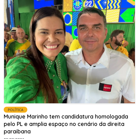
POLÍTICA
Munique Marinho tem candidatura homologada
pelo PL e amplia espaço no cenário da direita
paraibana