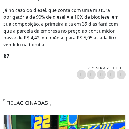
Já no caso do diesel, que conta com uma mistura
obrigatória de 90% de diesel A e 10% de biodiesel em
sua composição, a primeira alta em 39 dias fará com
que a parcela da empresa no preço ao consumidor
passe de R$ 4,42, em média, para R$ 5,05 a cada litro
vendido na bomba.
R7
COMPARTILHE
RELACIONADAS