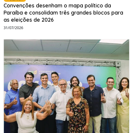
Convenções desenham o mapa político da
Paraíba e consolidam três grandes blocos para
as eleições de 2026
31/07/2026