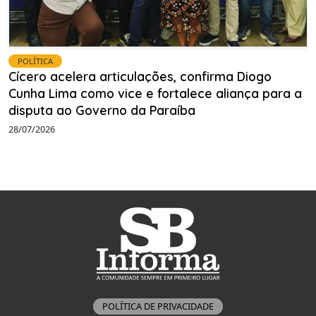
POLÍTICA
Cícero acelera articulações, confirma Diogo
Cunha Lima como vice e fortalece aliança para a
disputa ao Governo da Paraíba
28/07/2026
POLÍTICA DE PRIVACIDADE