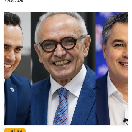
03/08/2026
POLÍTICA