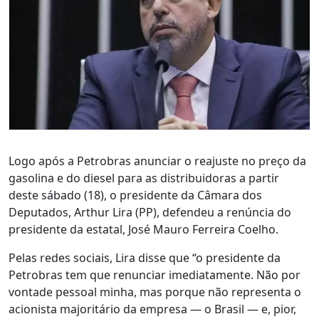
Logo após a Petrobras anunciar o reajuste no preço da
gasolina e do diesel para as distribuidoras a partir
deste sábado (18), o presidente da Câmara dos
Deputados, Arthur Lira (PP), defendeu a renúncia do
presidente da estatal, José Mauro Ferreira Coelho.
Pelas redes sociais, Lira disse que “o presidente da
Petrobras tem que renunciar imediatamente. Não por
vontade pessoal minha, mas porque não representa o
acionista majoritário da empresa — o Brasil — e, pior,