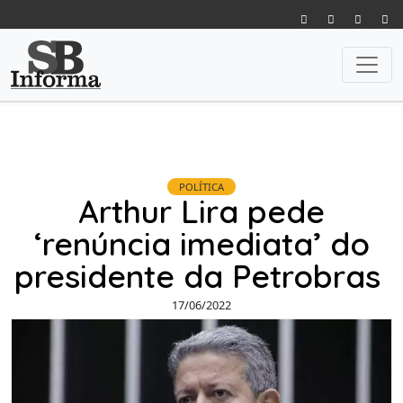
POLÍTICA
Arthur Lira pede
‘renúncia imediata’ do
presidente da Petrobras
17/06/2022