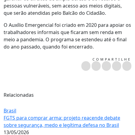
pessoas vulneráveis, sem acesso aos meios digitais,
que serão atendidas pelo Balcão do Cidadão.
O Auxílio Emergencial foi criado em 2020 para apoiar os
trabalhadores informais que ficaram sem renda em
meio a pandemia. O programa se estendeu até o final
do ano passado, quando foi encerrado.
COMPARTILHE
Relacionadas
Brasil
FGTS para comprar arma: projeto reacende debate
sobre segurança, medo e legítima defesa no Brasil
13/05/2026