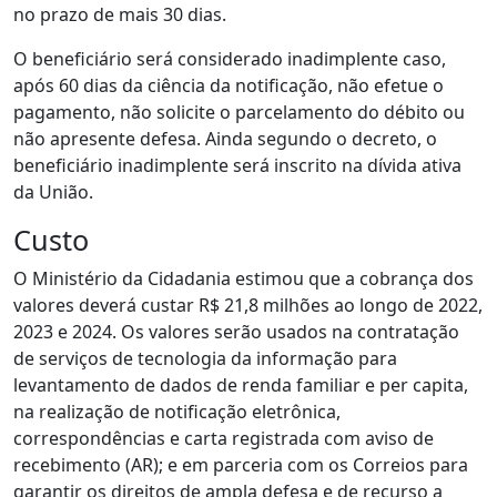
no prazo de mais 30 dias.
O beneficiário será considerado inadimplente caso,
após 60 dias da ciência da notificação, não efetue o
pagamento, não solicite o parcelamento do débito ou
não apresente defesa. Ainda segundo o decreto, o
beneficiário inadimplente será inscrito na dívida ativa
da União.
Custo
O Ministério da Cidadania estimou que a cobrança dos
valores deverá custar R$ 21,8 milhões ao longo de 2022,
2023 e 2024. Os valores serão usados na contratação
de serviços de tecnologia da informação para
levantamento de dados de renda familiar e per capita,
na realização de notificação eletrônica,
correspondências e carta registrada com aviso de
recebimento (AR); e em parceria com os Correios para
garantir os direitos de ampla defesa e de recurso a