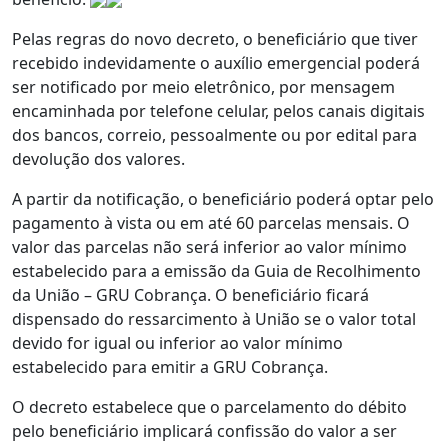
Pelas regras do novo decreto, o beneficiário que tiver
recebido indevidamente o auxílio emergencial poderá
ser notificado por meio eletrônico, por mensagem
encaminhada por telefone celular, pelos canais digitais
dos bancos, correio, pessoalmente ou por edital para
devolução dos valores.
A partir da notificação, o beneficiário poderá optar pelo
pagamento à vista ou em até 60 parcelas mensais. O
valor das parcelas não será inferior ao valor mínimo
estabelecido para a emissão da Guia de Recolhimento
da União – GRU Cobrança. O beneficiário ficará
dispensado do ressarcimento à União se o valor total
devido for igual ou inferior ao valor mínimo
estabelecido para emitir a GRU Cobrança.
O decreto estabelece que o parcelamento do débito
pelo beneficiário implicará confissão do valor a ser