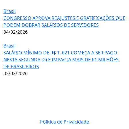
Brasil
CONGRESSO APROVA REAJUSTES E GRATIFICAÇÕES QUE
PODEM DOBRAR SALÁRIOS DE SERVIDORES
04/02/2026
Brasil
SALÁRIO MÍNIMO DE R$ 1. 621 COMEÇA A SER PAGO
NESTA SEGUNDA (2) E IMPACTA MAIS DE 61 MILHÕES
DE BRASILEIROS
02/02/2026
Política de Privacidade
© 2023 Direito Reservados