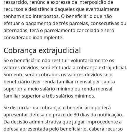
ressarcido, renúncia expressa da interposição de
recursos e desistência daqueles que eventualmente
tenham sido interpostos. O beneficiário que não
efetuar o pagamento de três parcelas, consecutivas ou
alternadas, terá o parcelamento cancelado e será
considerado inadimplente.
Cobrança extrajudicial
Se o beneficiário não restituir voluntariamente os
valores devidos, será efetuada a cobrança extrajudicial.
Somente serão cobrados os valores devidos se o
beneficiário tiver renda familiar mensal per capita
superior a meio salário mínimo ou renda mensal
familiar superior a três salários mínimos.
Se discordar da cobrança, o beneficiário poderá
apresentar defesa no prazo de 30 dias da notificação.
Da decisão administrativa que julgar improcedente a
defesa apresentada pelo beneficiário, caberá recurso