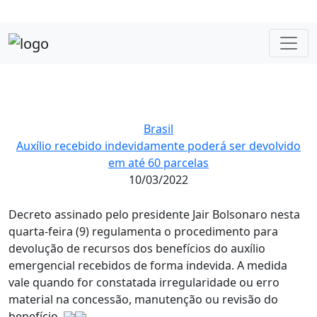
Brasil
Auxílio recebido indevidamente poderá ser devolvido
em até 60 parcelas
10/03/2022
Decreto assinado pelo presidente Jair Bolsonaro nesta
quarta-feira (9) regulamenta o procedimento para
devolução de recursos dos benefícios do auxílio
emergencial recebidos de forma indevida. A medida
vale quando for constatada irregularidade ou erro
material na concessão, manutenção ou revisão do
benefício.