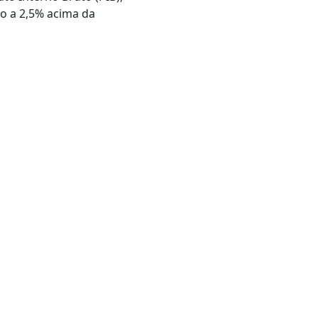
do a 2,5% acima da