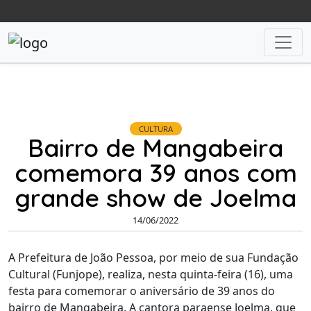
CULTURA
Bairro de Mangabeira
comemora 39 anos com
grande show de Joelma
14/06/2022
A Prefeitura de João Pessoa, por meio de sua Fundação
Cultural (Funjope), realiza, nesta quinta-feira (16), uma
festa para comemorar o aniversário de 39 anos do
bairro de Mangabeira. A cantora paraense Joelma, que