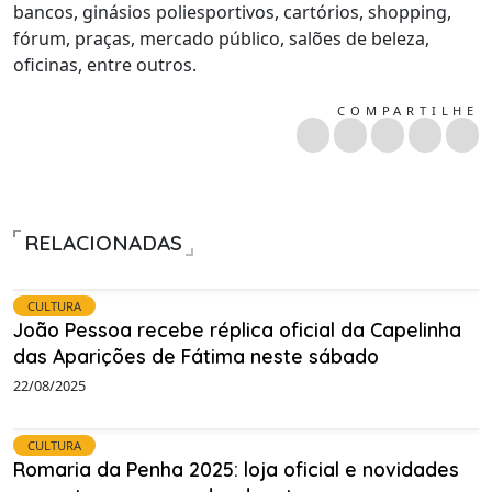
bancos, ginásios poliesportivos, cartórios, shopping,
fórum, praças, mercado público, salões de beleza,
oficinas, entre outros.
COMPARTILHE
RELACIONADAS
CULTURA
João Pessoa recebe réplica oficial da Capelinha
das Aparições de Fátima neste sábado
22/08/2025
CULTURA
Romaria da Penha 2025: loja oficial e novidades