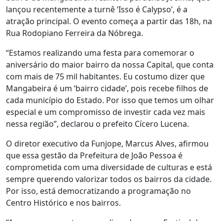
lançou recentemente a turnê ‘Isso é Calypso’, é a
atração principal. O evento começa a partir das 18h, na
Rua Rodopiano Ferreira da Nóbrega.
“Estamos realizando uma festa para comemorar o
aniversário do maior bairro da nossa Capital, que conta
com mais de 75 mil habitantes. Eu costumo dizer que
Mangabeira é um ‘bairro cidade’, pois recebe filhos de
cada município do Estado. Por isso que temos um olhar
especial e um compromisso de investir cada vez mais
nessa região”, declarou o prefeito Cícero Lucena.
O diretor executivo da Funjope, Marcus Alves, afirmou
que essa gestão da Prefeitura de João Pessoa é
comprometida com uma diversidade de culturas e está
sempre querendo valorizar todos os bairros da cidade.
Por isso, está democratizando a programação no
Centro Histórico e nos bairros.