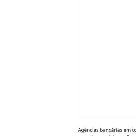
Agências bancárias em to