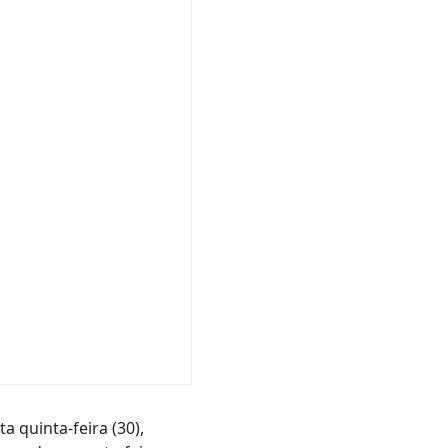
 quinta-feira (30),