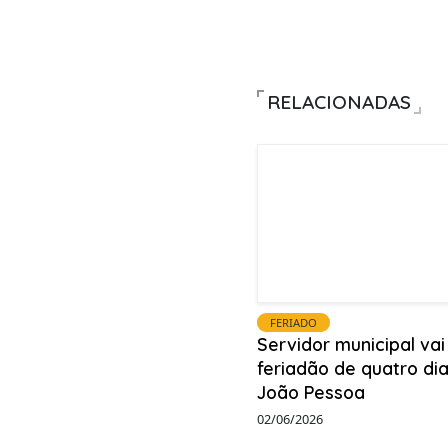
RELACIONADAS
FERIADO
Servidor municipal vai
feriadão de quatro di
João Pessoa
02/06/2026