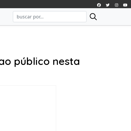
ao público nesta