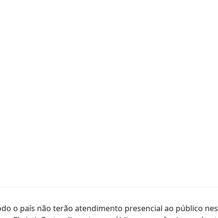
do o país não terão atendimento presencial ao público nesta