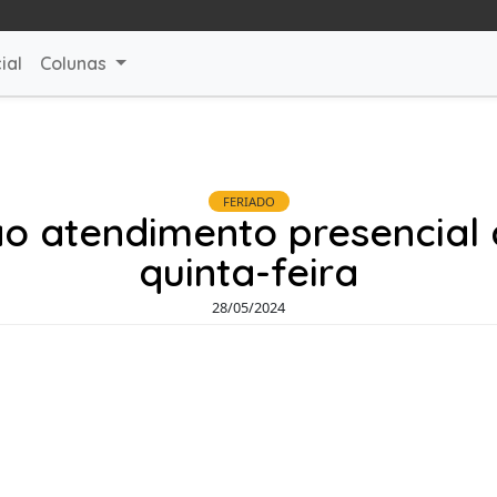
ial
Colunas
FERIADO
o atendimento presencial 
quinta-feira
28/05/2024