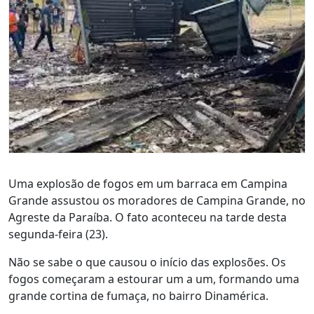
Uma explosão de fogos em um barraca em Campina
Grande assustou os moradores de Campina Grande, no
Agreste da Paraíba. O fato aconteceu na tarde desta
segunda-feira (23).
Não se sabe o que causou o início das explosões. Os
fogos começaram a estourar um a um, formando uma
grande cortina de fumaça, no bairro Dinamérica.