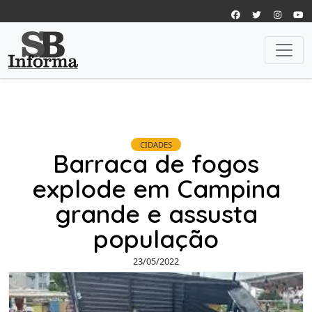
CIDADES
Barraca de fogos
explode em Campina
grande e assusta
população
23/05/2022