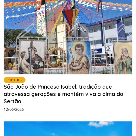
CIDADES
São João de Princesa Isabel: tradição que
atravessa gerações e mantém viva a alma do
Sertão
12/06/2026