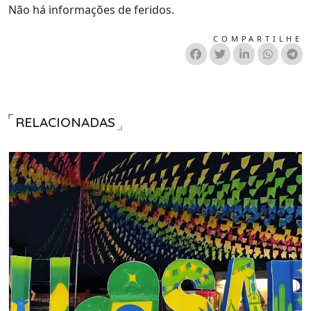
Não há informações de feridos.
COMPARTILHE
RELACIONADAS