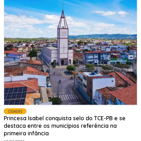
CIDADES
Princesa Isabel conquista selo do TCE-PB e se
destaca entre os municípios referência na
primeira infância