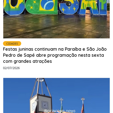
CIDADES
Festas juninas continuam na Paraíba e São João
Pedro de Sapé abre programação nesta sexta
com grandes atrações
02/07/2026