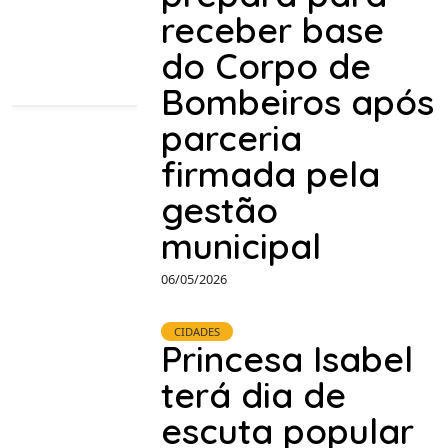
receber base
do Corpo de
Bombeiros após
parceria
firmada pela
gestão
municipal
06/05/2026
CIDADES
Princesa Isabel
terá dia de
escuta popular