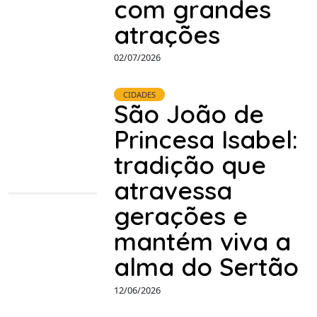
com grandes
atrações
02/07/2026
CIDADES
São João de
Princesa Isabel:
tradição que
atravessa
gerações e
mantém viva a
alma do Sertão
12/06/2026