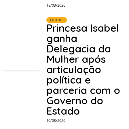
18/03/2026
CIDADES
Princesa Isabel
ganha
Delegacia da
Mulher após
articulação
política e
parceria com o
Governo do
Estado
10/03/2026