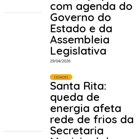
com agenda do
Governo do
Estado e da
Assembleia
Legislativa
29/04/2026
CIDADES
Santa Rita:
queda de
energia afeta
rede de frios da
Secretaria