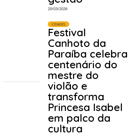
20/03/2026
CIDADES
Festival
Canhoto da
Paraíba celebra
centenário do
mestre do
violão e
transforma
Princesa Isabel
em palco da
cultura