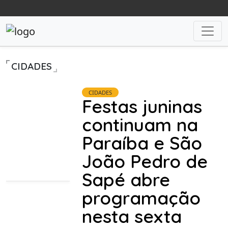
CIDADES
CIDADES
Festas juninas
continuam na
Paraíba e São
João Pedro de
Sapé abre
programação
nesta sexta