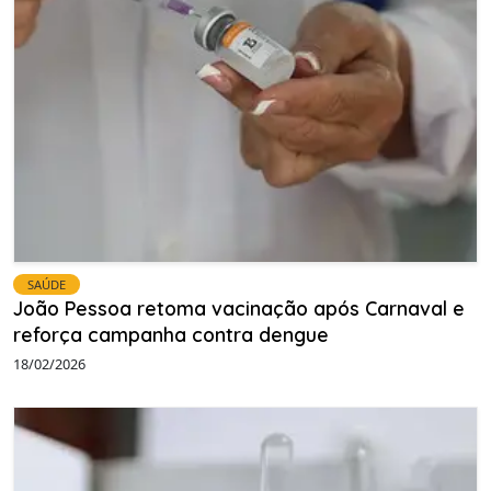
SAÚDE
João Pessoa retoma vacinação após Carnaval e
reforça campanha contra dengue
18/02/2026