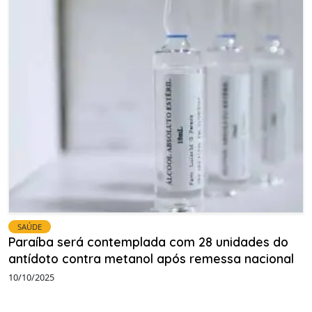
SAÚDE
Paraíba será contemplada com 28 unidades do
antídoto contra metanol após remessa nacional
10/10/2025