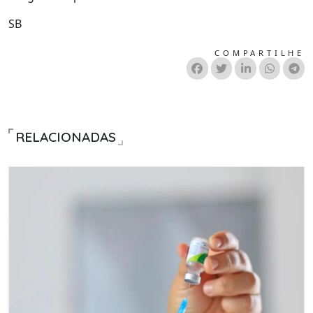
SB
COMPARTILHE
RELACIONADAS