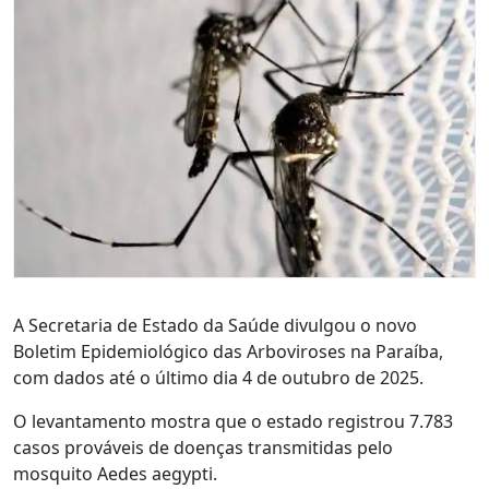
A Secretaria de Estado da Saúde divulgou o novo
Boletim Epidemiológico das Arboviroses na Paraíba,
com dados até o último dia 4 de outubro de 2025.
O levantamento mostra que o estado registrou 7.783
casos prováveis de doenças transmitidas pelo
mosquito Aedes aegypti.