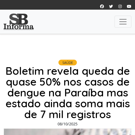
SAÚDE
Boletim revela queda de
quase 50% nos casos de
dengue na Paraíba mas
estado ainda soma mais
de 7 mil registros
08/10/2025