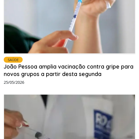
SAÚDE
João Pessoa amplia vacinação contra gripe para
novos grupos a partir desta segunda
25/05/2026