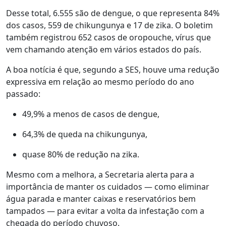
Desse total, 6.555 são de dengue, o que representa 84%
dos casos, 559 de chikungunya e 17 de zika. O boletim
também registrou 652 casos de oropouche, vírus que
vem chamando atenção em vários estados do país.
A boa notícia é que, segundo a SES, houve uma redução
expressiva em relação ao mesmo período do ano
passado:
49,9% a menos de casos de dengue,
64,3% de queda na chikungunya,
quase 80% de redução na zika.
Mesmo com a melhora, a Secretaria alerta para a
importância de manter os cuidados — como eliminar
água parada e manter caixas e reservatórios bem
tampados — para evitar a volta da infestação com a
chegada do período chuvoso.