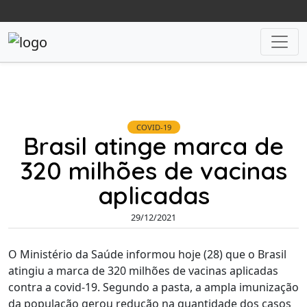
COVID-19
Brasil atinge marca de
320 milhões de vacinas
aplicadas
29/12/2021
O Ministério da Saúde informou hoje (28) que o Brasil
atingiu a marca de 320 milhões de vacinas aplicadas
contra a covid-19. Segundo a pasta, a ampla imunização
da população gerou redução na quantidade dos casos