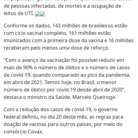
de pessoas infectadas, de mortes e a ocupação de
leitos de UTI.
Conforme os dados, 143 milhões de brasileiros estão
com ciclo vacinal completo, 161 milhões estão
imunizados com a primeira dose da vacina e 16 milhões
receberam pelo menos uma dose de reforço.
“Com o avanço da vacinação foi possível reduzir em
mais de 90% o número de óbitos e o número de casos
de covid-19, quando comparado ao pico da pandemia,
em abril de 2021. Temos hoje, no Brasil, o menor
número de óbitos por covid-19 desde abril de 2020”,
destaca o ministro da Saúde, Marcelo Queiroga.
Com a redução dos casos de covid-19, o governo
federal definiu, no dia 20 deste mês, as regras para
doação de vacinas para outros países, por meio do
consórcio Covax.