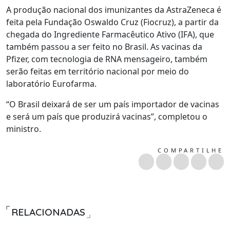
A produção nacional dos imunizantes da AstraZeneca é
feita pela Fundação Oswaldo Cruz (Fiocruz), a partir da
chegada do Ingrediente Farmacêutico Ativo (IFA), que
também passou a ser feito no Brasil. As vacinas da
Pfizer, com tecnologia de RNA mensageiro, também
serão feitas em território nacional por meio do
laboratório Eurofarma.
“O Brasil deixará de ser um país importador de vacinas
e será um país que produzirá vacinas”, completou o
ministro.
COMPARTILHE
RELACIONADAS