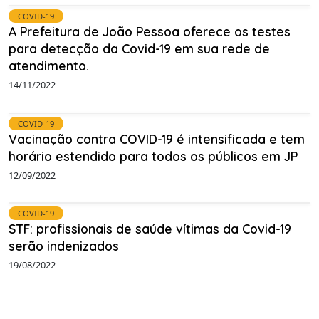
COVID-19
A Prefeitura de João Pessoa oferece os testes
para detecção da Covid-19 em sua rede de
atendimento.
14/11/2022
COVID-19
Vacinação contra COVID-19 é intensificada e tem
horário estendido para todos os públicos em JP
12/09/2022
COVID-19
STF: profissionais de saúde vítimas da Covid-19
serão indenizados
19/08/2022