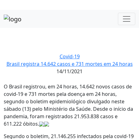
Covid-19
Brasil registra 14.642 casos e 731 mortes em 24 horas
14/11/2021
O Brasil registrou, em 24 horas, 14.642 novos casos de
covid-19 e 731 mortes pela doença em 24 horas,
segundo o boletim epidemiológico divulgado neste
sábado (13) pelo Ministério da Saúde. Desde o início da
pandemia, foram registrados 21.953.838 casos e
611.222 óbitos.
Segundo o boletim, 21.146.255 infectados pela covid-19