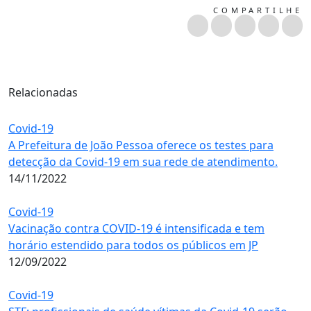
COMPARTILHE
Relacionadas
Covid-19
A Prefeitura de João Pessoa oferece os testes para
detecção da Covid-19 em sua rede de atendimento.
14/11/2022
Covid-19
Vacinação contra COVID-19 é intensificada e tem
horário estendido para todos os públicos em JP
12/09/2022
Covid-19