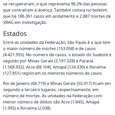
se recuperaram, o que representa 96,3% das pessoas
que contraíram a doença. Também consta no boletim
que há 186.361 casos em andamento e 2.887 mortes de
SRAG em investigação.
Estados
Entre as unidades da Federação, São Paulo é a que tem
o maior número de mortes (153.058) e de casos
(4.421.955). No número de casos, o estado do Sudeste é
seguido por Minas Gerais (2.197.328) e Paraná
(1.568.932). Acre (88.104), Amapá (124.030) e Roraima
(127.851) registram os menores números de casos.
Rio de Janeiro (68.719) e Minas Gerais (55,917) ficam em
segundo e terceiro lugares, respectivamente, em
número de mortes. As unidades da Federação com
menor número de óbitos são Acre (1.845), Amapá
(1.995) e Roraima (2.038).