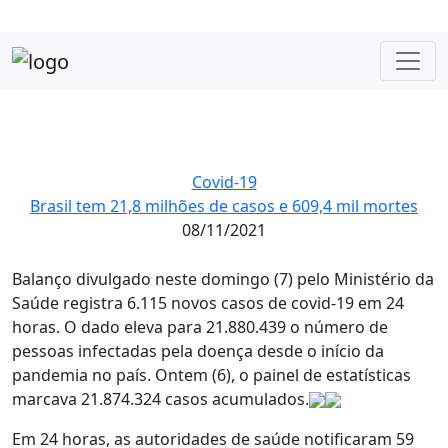
Covid-19
Brasil tem 21,8 milhões de casos e 609,4 mil mortes
08/11/2021
Balanço divulgado neste domingo (7) pelo Ministério da
Saúde registra 6.115 novos casos de covid-19 em 24
horas. O dado eleva para 21.880.439 o número de
pessoas infectadas pela doença desde o início da
pandemia no país. Ontem (6), o painel de estatísticas
marcava 21.874.324 casos acumulados.
Em 24 horas, as autoridades de saúde notificaram 59