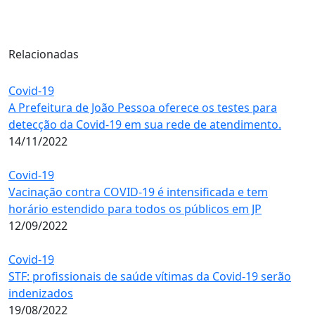
Relacionadas
Covid-19
A Prefeitura de João Pessoa oferece os testes para
detecção da Covid-19 em sua rede de atendimento.
14/11/2022
Covid-19
Vacinação contra COVID-19 é intensificada e tem
horário estendido para todos os públicos em JP
12/09/2022
Covid-19
STF: profissionais de saúde vítimas da Covid-19 serão
indenizados
19/08/2022