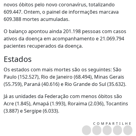
novos óbitos pelo novo coronavírus, totalizando
609.447. Ontem, o painel de informações marcava
609.388 mortes acumuladas.
O balanço apontou ainda 201.198 pessoas com casos
ativos da doença em acompanhamento e 21.069.794
pacientes recuperados da doença.
Estados
Os estados com mais mortes são os seguintes: São
Paulo (152.527), Rio de Janeiro (68.494), Minas Gerais
(55.759), Paraná (40.616) e Rio Grande do Sul (35.632).
Já as unidades da Federação com menos óbitos são
Acre (1.845), Amapá (1.993), Roraima (2.036), Tocantins
(3.887) e Sergipe (6.033).
COMPARTILHE